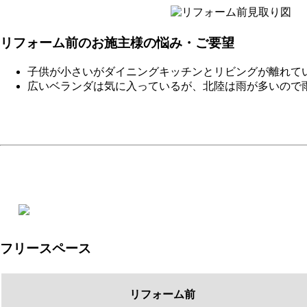
リフォーム前のお施主様の悩み・ご要望
子供が小さいがダイニングキッチンとリビングが離れて
広いベランダは気に入っているが、北陸は雨が多いので
フリースペース
リフォーム前