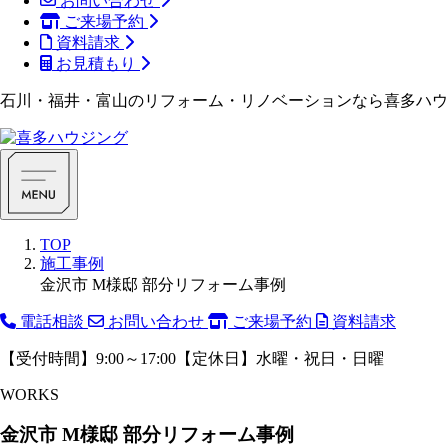
お問い合わせ
ご来場予約
資料請求
お見積もり
石川・福井・富山のリフォーム・リノベーションなら喜多ハウ
TOP
施工事例
金沢市 M様邸 部分リフォーム事例
電話相談
お問い合わせ
ご来場予約
資料請求
【受付時間】9:00～17:00【定休日】水曜・祝日・日曜
WORKS
金沢市 M様邸 部分リフォーム事例