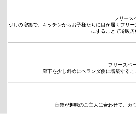
フリース
少しの増築で、キッチンからお子様たちに目が届くフリー
にすることで冷暖房
フリースペ
廊下を少し斜めにベランダ側に増築するこ
音楽が趣味のご主人に合わせて、カ