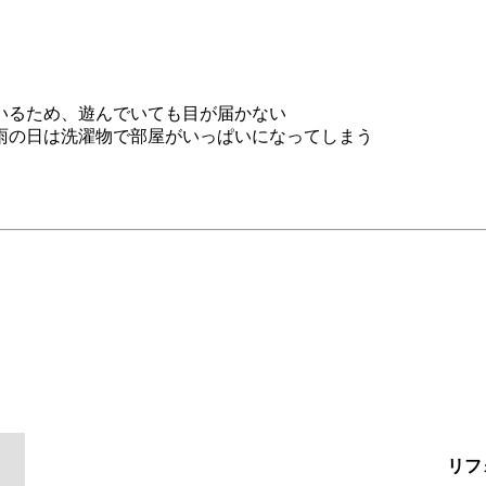
いるため、遊んでいても目が届かない
雨の日は洗濯物で部屋がいっぱいになってしまう
リフ