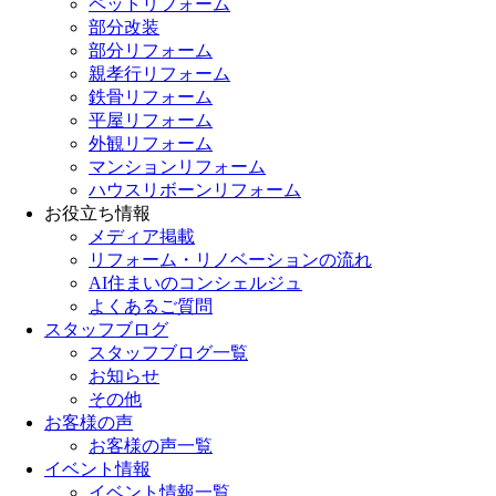
ペットリフォーム
部分改装
部分リフォーム
親孝行リフォーム
鉄骨リフォーム
平屋リフォーム
外観リフォーム
マンションリフォーム
ハウスリボーンリフォーム
お役立ち情報
メディア掲載
リフォーム・リノベーションの流れ
AI住まいのコンシェルジュ
よくあるご質問
スタッフブログ
スタッフブログ一覧
お知らせ
その他
お客様の声
お客様の声一覧
イベント情報
イベント情報一覧