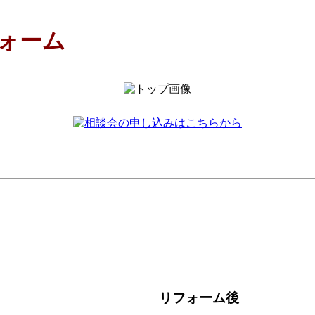
ォーム
リフォーム後