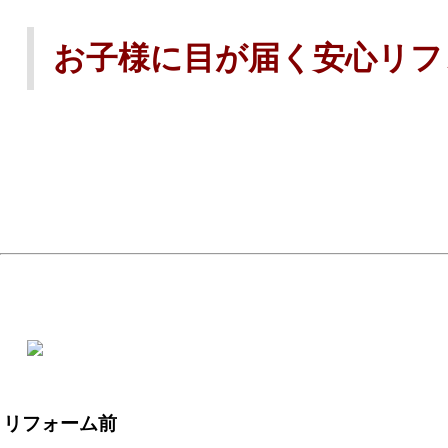
お子様に目が届く安心リフ
リフォーム前