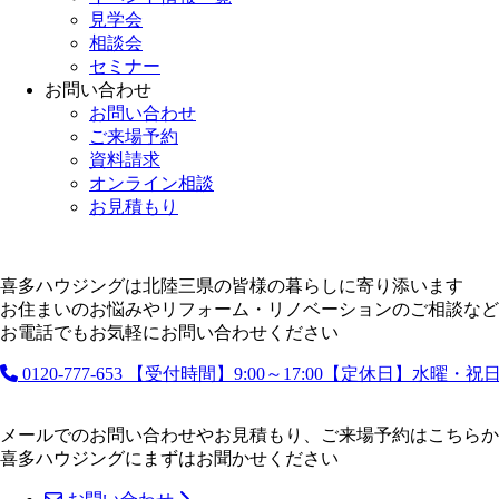
見学会
相談会
セミナー
お問い合わせ
お問い合わせ
ご来場予約
資料請求
オンライン相談
お見積もり
喜多ハウジングは北陸三県の皆様の暮らしに寄り添います
お住まいのお悩みやリフォーム・リノベーションのご相談など
お電話でもお気軽にお問い合わせください
0120-777-653
【受付時間】9:00～17:00【定休日】水曜・
メールでのお問い合わせやお見積もり、ご来場予約はこちらか
喜多ハウジングにまずはお聞かせください