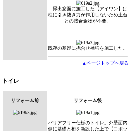
掃出窓面に施工した【アイワン】は
柱に引き抜き力が作用しないため土台
との接合金物が不要。
既存の基礎に抱合せ補強を施工した。
▲ページトップへ戻る
トイレ
リフォーム前
リフォーム後
バリアフリー仕様のトイレ。外壁面内
側に基礎と桁を新設した上で【コボッ