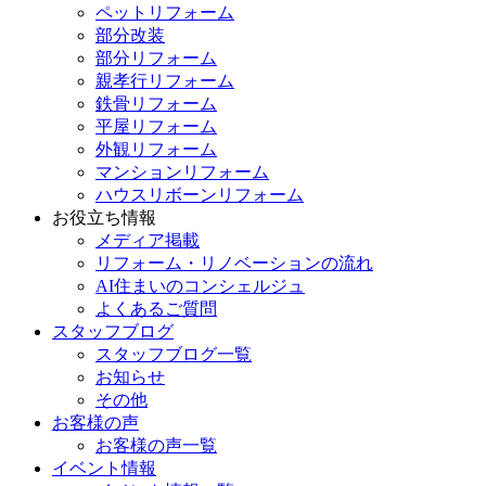
ペットリフォーム
部分改装
部分リフォーム
親孝行リフォーム
鉄骨リフォーム
平屋リフォーム
外観リフォーム
マンションリフォーム
ハウスリボーンリフォーム
お役立ち情報
メディア掲載
リフォーム・リノベーションの流れ
AI住まいのコンシェルジュ
よくあるご質問
スタッフブログ
スタッフブログ一覧
お知らせ
その他
お客様の声
お客様の声一覧
イベント情報