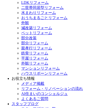
LDKリフォーム
二世帯同居型リフォーム
水まわりリフォーム
おうちまるごとリフォーム
外観
減改築リフォーム
ペットリフォーム
部分改装
部分リフォーム
親孝行リフォーム
鉄骨リフォーム
平屋リフォーム
外観リフォーム
マンションリフォーム
ハウスリボーンリフォーム
お役立ち情報
メディア掲載
リフォーム・リノベーションの流れ
AI住まいのコンシェルジュ
よくあるご質問
スタッフブログ