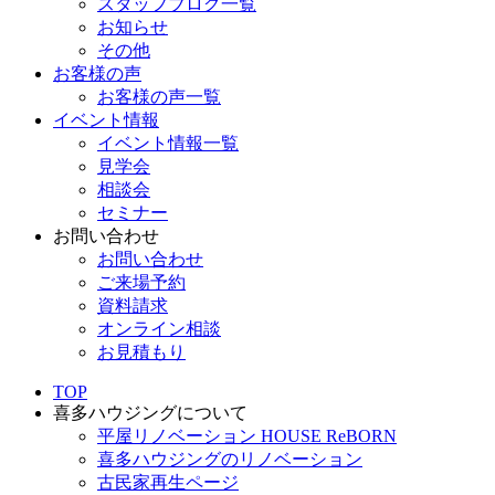
スタッフブログ一覧
お知らせ
その他
お客様の声
お客様の声一覧
イベント情報
イベント情報一覧
見学会
相談会
セミナー
お問い合わせ
お問い合わせ
ご来場予約
資料請求
オンライン相談
お見積もり
TOP
喜多ハウジングについて
平屋リノベーション HOUSE ReBORN
喜多ハウジングのリノベーション
古民家再生ページ