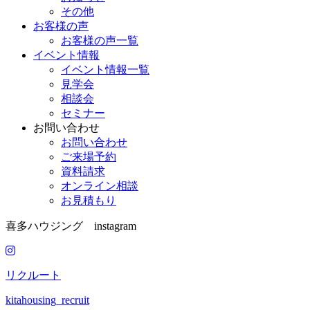
その他
お客様の声
お客様の声一覧
イベント情報
イベント情報一覧
見学会
相談会
セミナー
お問い合わせ
お問い合わせ
ご来場予約
資料請求
オンライン相談
お見積もり
喜多ハウジング instagram
リクルート
kitahousing_recruit