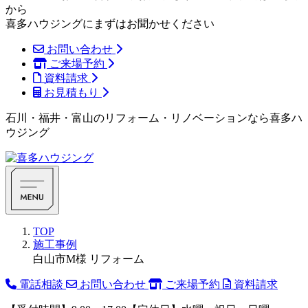
から
喜多ハウジングにまずはお聞かせください
お問い合わせ
ご来場予約
資料請求
お見積もり
石川・福井・富山のリフォーム・リノベーションなら喜多ハ
ウジング
TOP
施工事例
白山市M様 リフォーム
電話相談
お問い合わせ
ご来場予約
資料請求