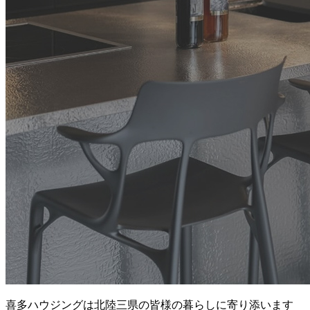
喜多ハウジングは北陸三県の皆様の暮らしに寄り添います