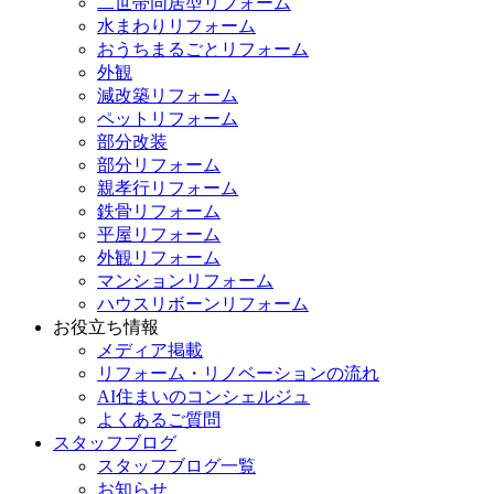
二世帯同居型リフォーム
水まわりリフォーム
おうちまるごとリフォーム
外観
減改築リフォーム
ペットリフォーム
部分改装
部分リフォーム
親孝行リフォーム
鉄骨リフォーム
平屋リフォーム
外観リフォーム
マンションリフォーム
ハウスリボーンリフォーム
お役立ち情報
メディア掲載
リフォーム・リノベーションの流れ
AI住まいのコンシェルジュ
よくあるご質問
スタッフブログ
スタッフブログ一覧
お知らせ