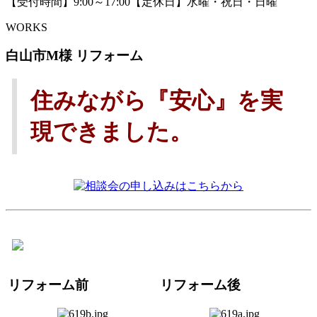
【受付時間】9:00～17:00【定休日】水曜・祝日・日曜
WORKS
白山市M様 リフォーム
住みながら『安心』を実
現できました。
リフォーム前
リフォーム後