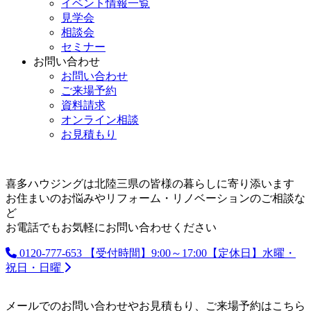
イベント情報一覧
見学会
相談会
セミナー
お問い合わせ
お問い合わせ
ご来場予約
資料請求
オンライン相談
お見積もり
喜多ハウジングは北陸三県の皆様の暮らしに寄り添います
お住まいのお悩みやリフォーム・リノベーションのご相談な
ど
お電話でもお気軽にお問い合わせください
0120-777-653
【受付時間】9:00～17:00【定休日】水曜・
祝日・日曜
メールでのお問い合わせやお見積もり、ご来場予約はこちら