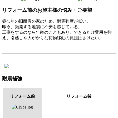
リフォーム前のお施主様の悩み・ご要望
築43年の旧耐震の家のため、耐震強度が低い。
昨今、頻発する地震に不安を感じている。
工事をするのなら年齢のこともあり、できるだけ費用を抑
え、引越しや大がかりな荷物移動の負担はさけたい。
耐震補強
リフォーム前
リフォーム後