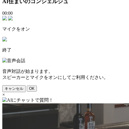
AI住まいのコンシェルジュ
00:00
マイクをオン
終了
音声対話が始まります。
スピーカーとマイクをオンにしてご利用ください。
キャンセル
OK
×