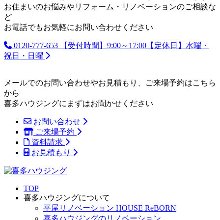
お住まいのお悩みやリフォーム・リノベーションのご相談な
ど
お電話でもお気軽にお問い合わせください
0120-777-653
【受付時間】9:00～17:00【定休日】水曜・
祝日・日曜
メールでのお問い合わせやお見積もり、ご来場予約はこちら
から
喜多ハウジングにまずはお聞かせください
お問い合わせ
ご来場予約
資料請求
お見積もり
TOP
喜多ハウジングについて
平屋リノベーション HOUSE ReBORN
喜多ハウジングのリノベーション