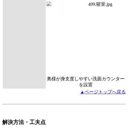
奥様が身支度しやすい洗面カウンター
を設置
▲ページトップへ戻る
解決方法・工夫点