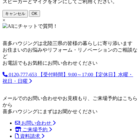
スピーカーとマイクをオンにしてご利用ください。
キャンセル
OK
×
喜多ハウジングは北陸三県の皆様の暮らしに寄り添います
お住まいのお悩みやリフォーム・リノベーションのご相談な
ど
お電話でもお気軽にお問い合わせください
0120-777-653
【受付時間】9:00～17:00【定休日】水曜・
祝日・日曜
メールでのお問い合わせやお見積もり、ご来場予約はこちら
から
喜多ハウジングにまずはお聞かせください
お問い合わせ
ご来場予約
資料請求