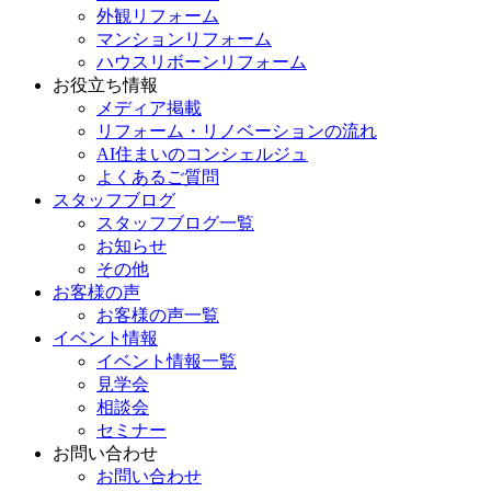
外観リフォーム
マンションリフォーム
ハウスリボーンリフォーム
お役立ち情報
メディア掲載
リフォーム・リノベーションの流れ
AI住まいのコンシェルジュ
よくあるご質問
スタッフブログ
スタッフブログ一覧
お知らせ
その他
お客様の声
お客様の声一覧
イベント情報
イベント情報一覧
見学会
相談会
セミナー
お問い合わせ
お問い合わせ