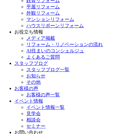
鉄骨リフォーム
平屋リフォーム
外観リフォーム
マンションリフォーム
ハウスリボーンリフォーム
お役立ち情報
メディア掲載
リフォーム・リノベーションの流れ
AI住まいのコンシェルジュ
よくあるご質問
スタッフブログ
スタッフブログ一覧
お知らせ
その他
お客様の声
お客様の声一覧
イベント情報
イベント情報一覧
見学会
相談会
セミナー
お問い合わせ