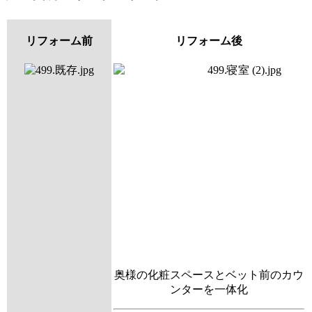
リフォーム前
リフォーム後
奥様の化粧スペースとベット前のカウ
ンターを一体化