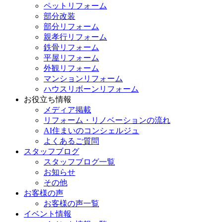
ペットリフォーム
部分改装
部分リフォーム
親孝行リフォーム
鉄骨リフォーム
平屋リフォーム
外観リフォーム
マンションリフォーム
ハウスリボーンリフォーム
お役立ち情報
メディア掲載
リフォーム・リノベーションの流れ
AI住まいのコンシェルジュ
よくあるご質問
スタッフブログ
スタッフブログ一覧
お知らせ
その他
お客様の声
お客様の声一覧
イベント情報