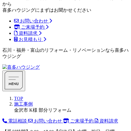
から
喜多ハウジングにまずはお聞かせください
お問い合わせ
ご来場予約
資料請求
お見積もり
石川・福井・富山のリフォーム・リノベーションなら喜多ハ
ウジング
TOP
施工事例
金沢市 K様 部分リフォーム
電話相談
お問い合わせ
ご来場予約
資料請求