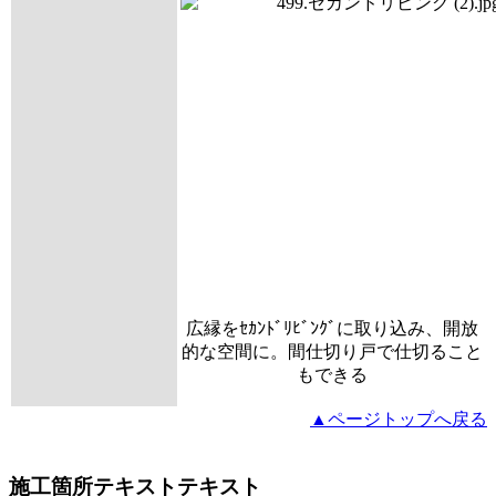
広縁をｾｶﾝﾄﾞﾘﾋﾞﾝｸﾞに取り込み、開放
的な空間に。間仕切り戸で仕切ること
もできる
▲ページトップへ戻る
施工箇所テキストテキスト