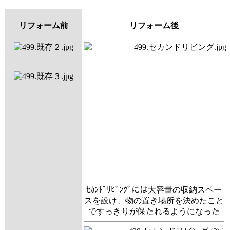
リフォーム前
リフォーム後
ｾｶﾝﾄﾞﾘﾋﾞﾝｸﾞには大容量の収納スペー
スを設け、物の置き場所を決めたこと
ですっきりが保たれるようになった