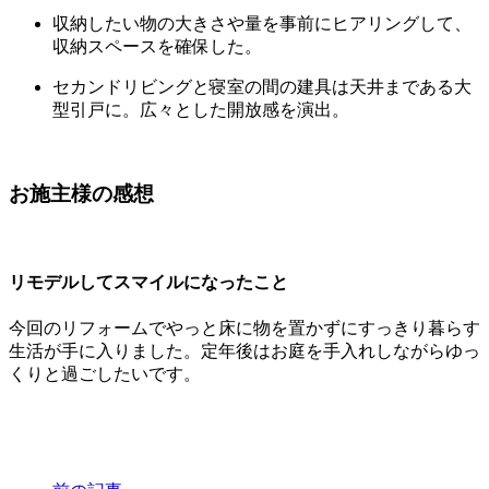
収納したい物の大きさや量を事前にヒアリングして、
収納スペースを確保した。
セカンドリビングと寝室の間の建具は天井まである大
型引戸に。広々とした開放感を演出。
お施主様の感想
リモデルしてスマイルになったこと
今回のリフォームでやっと床に物を置かずにすっきり暮らす
生活が手に入りました。定年後はお庭を手入れしながらゆっ
くりと過ごしたいです。