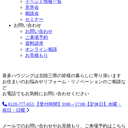
イベント情報一覧
見学会
相談会
セミナー
お問い合わせ
お問い合わせ
ご来場予約
資料請求
オンライン相談
お見積もり
喜多ハウジングは北陸三県の皆様の暮らしに寄り添います
お住まいのお悩みやリフォーム・リノベーションのご相談な
ど
お電話でもお気軽にお問い合わせください
0120-777-653
【受付時間】9:00～17:00【定休日】水曜・
祝日・日曜
メールでのお問い合わせやお見積もり、ご来場予約はこちら