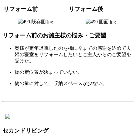
リフォーム前
リフォーム後
リフォーム前のお施主様の悩み・ご要望
奥様が定年退職したのを機に今までの感謝を込めて夫
婦の寝室をリフォームしたいとご主人からのご要望を
受けた。
物の定位置が決まっていない。
物の量に対して、収納スペースが少ない。
セカンドリビング