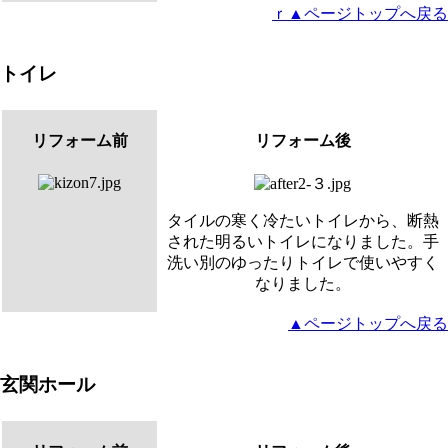
ｒ▲ページトップへ戻る
トイレ
リフォーム前
リフォーム後
タイルの寒く冷たいトイレから、断熱
された明るいトイレになりました。手
洗い別のゆったりトイレで使いやすく
なりました。
▲ページトップへ戻る
玄関ホール