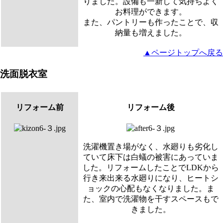
りました。設備も一新して気持ちよく
お料理ができます。
また、パントリーも作ったことで、収
納量も増えました。
▲ページトップへ戻る
洗面脱衣室
リフォーム前
リフォーム後
洗濯機置き場がなく、水廻りも劣化し
ていて床下は白蟻の被害にあっていま
した。リフォームしたことでLDKから
行き来出来る水廻りになり、ヒートシ
ョックの心配もなくなりました。ま
た、室内で洗濯物を干すスペースもで
きました。