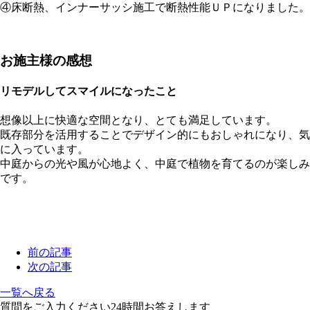
④床断熱、インナーサッシ施工で断熱性能ＵＰになりました。
お施主様の感想
リモデルしてスマイルになったこと
想像以上に快適な空間となり、とても満足しています。
既存部分を活用することでデザイン的にもおしゃれになり、気
に入っています。
中庭からの光や風が心地よく、中庭で植物を育てるのが楽しみ
です。
前の記事
次の記事
一覧へ戻る
質問をご入力ください
24
時間お答えします