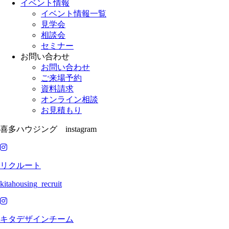
イベント情報
イベント情報一覧
見学会
相談会
セミナー
お問い合わせ
お問い合わせ
ご来場予約
資料請求
オンライン相談
お見積もり
喜多ハウジング instagram
リクルート
kitahousing_recruit
キタデザインチーム