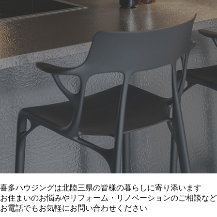
喜多ハウジングは北陸三県の皆様の暮らしに寄り添います
お住まいのお悩みやリフォーム・リノベーションのご相談など
お電話でもお気軽にお問い合わせください