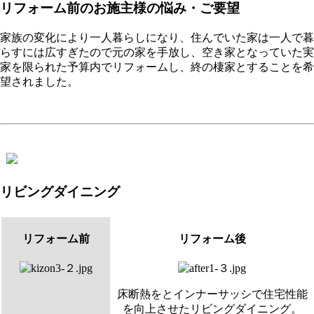
リフォーム前のお施主様の悩み・ご要望
家族の変化により一人暮らしになり、住んでいた家は一人で暮
らすには広すぎたので元の家を手放し、空き家となっていた実
家を限られた予算内でリフォームし、終の棲家とすることを希
望されました。
リビングダイニング
リフォーム前
リフォーム後
床断熱をとインナーサッシで住宅性能
を向上させたリビングダイニング。