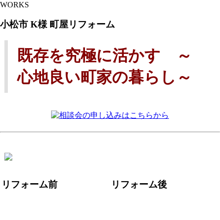
WORKS
小松市 K様 町屋リフォーム
既存を究極に活かす ～
心地良い町家の暮らし～
リフォーム前
リフォーム後