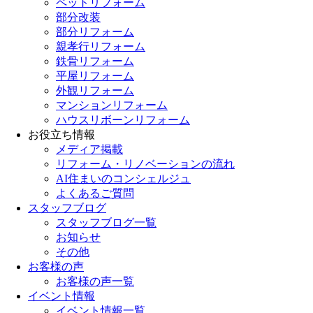
ペットリフォーム
部分改装
部分リフォーム
親孝行リフォーム
鉄骨リフォーム
平屋リフォーム
外観リフォーム
マンションリフォーム
ハウスリボーンリフォーム
お役立ち情報
メディア掲載
リフォーム・リノベーションの流れ
AI住まいのコンシェルジュ
よくあるご質問
スタッフブログ
スタッフブログ一覧
お知らせ
その他
お客様の声
お客様の声一覧
イベント情報
イベント情報一覧