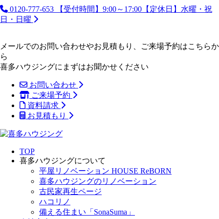
0120-777-653
【受付時間】9:00～17:00【定休日】水曜・祝
日・日曜
メールでのお問い合わせやお見積もり、ご来場予約はこちらか
ら
喜多ハウジングにまずはお聞かせください
お問い合わせ
ご来場予約
資料請求
お見積もり
TOP
喜多ハウジングについて
平屋リノベーション HOUSE ReBORN
喜多ハウジングのリノベーション
古民家再生ページ
ハコリノ
備える住まい「SonaSuma」