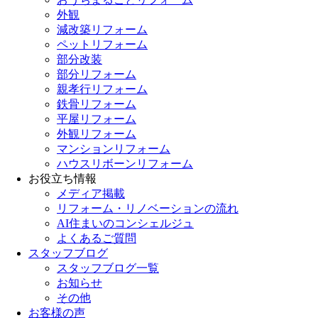
外観
減改築リフォーム
ペットリフォーム
部分改装
部分リフォーム
親孝行リフォーム
鉄骨リフォーム
平屋リフォーム
外観リフォーム
マンションリフォーム
ハウスリボーンリフォーム
お役立ち情報
メディア掲載
リフォーム・リノベーションの流れ
AI住まいのコンシェルジュ
よくあるご質問
スタッフブログ
スタッフブログ一覧
お知らせ
その他
お客様の声