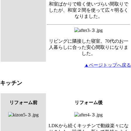
和室ばかりで暗く使いづらい間取りで
したが、和室２間を使って広々明るく
なりました。
リビングに隣接した寝室。70代のお一
人暮らしに合った安心間取りになりま
した。
▲ページトップへ戻る
キッチン
リフォーム前
リフォーム後
LDKから続くキッチンで動線楽々にな