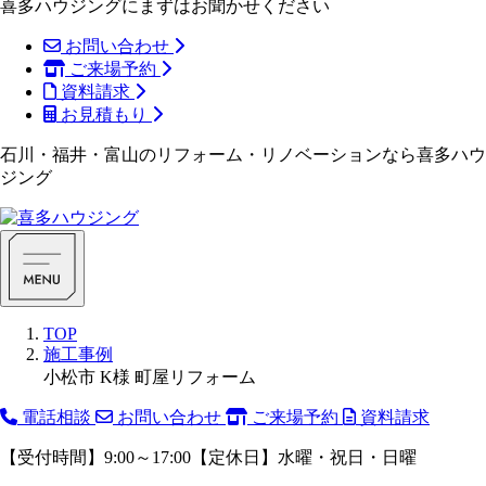
喜多ハウジングにまずはお聞かせください
お問い合わせ
ご来場予約
資料請求
お見積もり
石川・福井・富山のリフォーム・リノベーションなら喜多ハウ
ジング
TOP
施工事例
小松市 K様 町屋リフォーム
電話相談
お問い合わせ
ご来場予約
資料請求
【受付時間】9:00～17:00【定休日】水曜・祝日・日曜