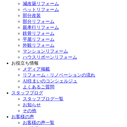
減改築リフォーム
ペットリフォーム
部分改装
部分リフォーム
親孝行リフォーム
鉄骨リフォーム
平屋リフォーム
外観リフォーム
マンションリフォーム
ハウスリボーンリフォーム
お役立ち情報
メディア掲載
リフォーム・リノベーションの流れ
AI住まいのコンシェルジュ
よくあるご質問
スタッフブログ
スタッフブログ一覧
お知らせ
その他
お客様の声
お客様の声一覧