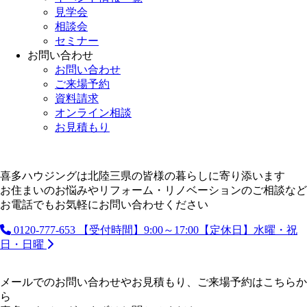
見学会
相談会
セミナー
お問い合わせ
お問い合わせ
ご来場予約
資料請求
オンライン相談
お見積もり
喜多ハウジングは北陸三県の皆様の暮らしに寄り添います
お住まいのお悩みやリフォーム・リノベーションのご相談など
お電話でもお気軽にお問い合わせください
0120-777-653
【受付時間】9:00～17:00【定休日】水曜・祝
日・日曜
メールでのお問い合わせやお見積もり、ご来場予約はこちらか
ら