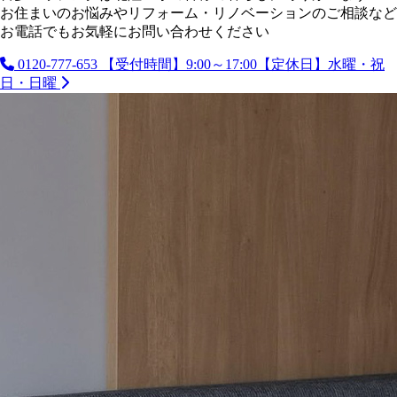
お住まいのお悩みやリフォーム・リノベーションのご相談など
お電話でもお気軽にお問い合わせください
0120-777-653
【受付時間】9:00～17:00【定休日】水曜・祝
日・日曜