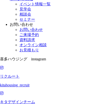
イベント情報一覧
見学会
相談会
セミナー
お問い合わせ
お問い合わせ
ご来場予約
資料請求
オンライン相談
お見積もり
喜多ハウジング instagram
リクルート
kitahousing_recruit
キタデザインチーム