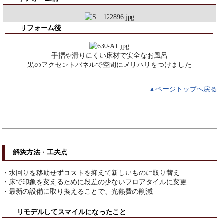
リフォーム後
手摺や滑りにくい床材で安全なお風呂
黒のアクセントパネルで空間にメリハリをつけました
▲ページトップへ戻る
解決方法・工夫点
・水回りを移動せずコストを抑えて新しいものに取り替え
・床で印象を変えるために段差の少ないフロアタイルに変更
・最新の設備に取り換えることで、光熱費の削減
リモデルしてスマイルになったこと