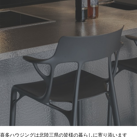
喜多ハウジングは北陸三県の皆様の暮らしに寄り添います