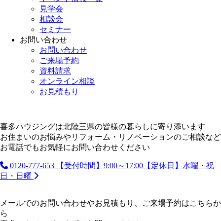
見学会
相談会
セミナー
お問い合わせ
お問い合わせ
ご来場予約
資料請求
オンライン相談
お見積もり
喜多ハウジングは北陸三県の皆様の暮らしに寄り添います
お住まいのお悩みやリフォーム・リノベーションのご相談など
お電話でもお気軽にお問い合わせください
0120-777-653
【受付時間】9:00～17:00【定休日】水曜・祝
日・日曜
メールでのお問い合わせやお見積もり、ご来場予約はこちらか
ら