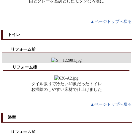
白とグレーを基調としたモダンな内装に
▲ページトップへ戻る
トイレ
リフォーム前
リフォーム後
タイル張りで冷たい印象だったトイレ
お掃除のしやすい床材で仕上げました
▲ページトップへ戻る
浴室
リフォーム前