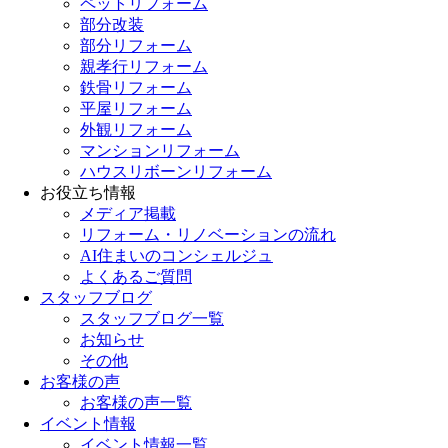
ペットリフォーム
部分改装
部分リフォーム
親孝行リフォーム
鉄骨リフォーム
平屋リフォーム
外観リフォーム
マンションリフォーム
ハウスリボーンリフォーム
お役立ち情報
メディア掲載
リフォーム・リノベーションの流れ
AI住まいのコンシェルジュ
よくあるご質問
スタッフブログ
スタッフブログ一覧
お知らせ
その他
お客様の声
お客様の声一覧
イベント情報
イベント情報一覧