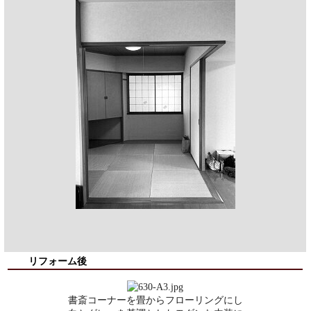
リフォーム後
書斎コーナーを畳からフローリングにし