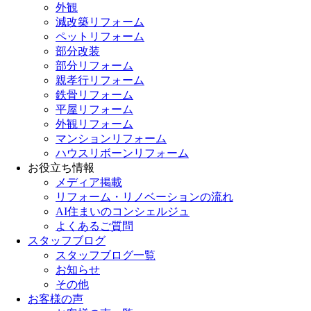
外観
減改築リフォーム
ペットリフォーム
部分改装
部分リフォーム
親孝行リフォーム
鉄骨リフォーム
平屋リフォーム
外観リフォーム
マンションリフォーム
ハウスリボーンリフォーム
お役立ち情報
メディア掲載
リフォーム・リノベーションの流れ
AI住まいのコンシェルジュ
よくあるご質問
スタッフブログ
スタッフブログ一覧
お知らせ
その他
お客様の声