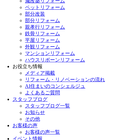
減改築リフォーム
ペットリフォーム
部分改装
部分リフォーム
親孝行リフォーム
鉄骨リフォーム
平屋リフォーム
外観リフォーム
マンションリフォーム
ハウスリボーンリフォーム
お役立ち情報
メディア掲載
リフォーム・リノベーションの流れ
AI住まいのコンシェルジュ
よくあるご質問
スタッフブログ
スタッフブログ一覧
お知らせ
その他
お客様の声
お客様の声一覧
イベント情報