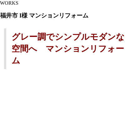
WORKS
福井市 I様 マンションリフォーム
グレー調でシンプルモダンな
空間へ マンションリフォー
ム