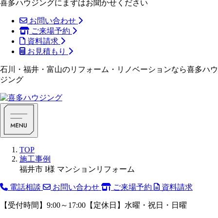
喜多ハウジングにまずはお聞かせください
お問い合わせ
ご来場予約
資料請求
お見積もり
石川・福井・富山のリフォーム・リノベーションなら喜多ハウ
ジング
TOP
施工事例
福井市 I様 マンションリフォーム
電話相談
お問い合わせ
ご来場予約
資料請求
【受付時間】9:00～17:00【定休日】水曜・祝日・日曜