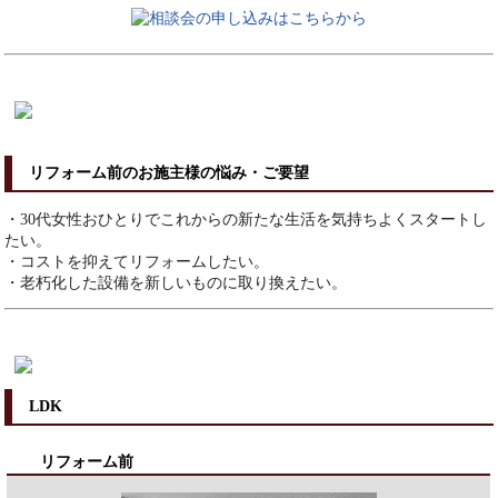
リフォーム前のお施主様の悩み・ご要望
・30代女性おひとりでこれからの新たな生活を気持ちよくスタートし
たい。
・コストを抑えてリフォームしたい。
・老朽化した設備を新しいものに取り換えたい。
LDK
リフォーム前