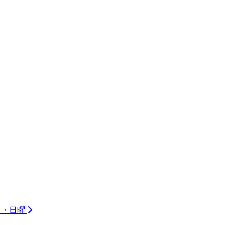
祝日・日曜