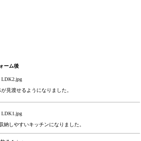
ォーム後
体が見渡せるようになりました。
収納しやすいキッチンになりました。