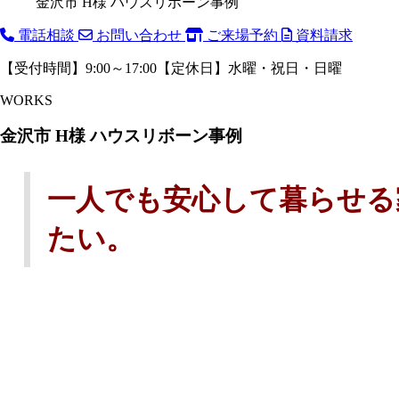
金沢市 H様 ハウスリボーン事例
電話相談
お問い合わせ
ご来場予約
資料請求
【受付時間】9:00～17:00【定休日】水曜・祝日・日曜
WORKS
金沢市 H様 ハウスリボーン事例
一人でも安心して暮らせる
たい。