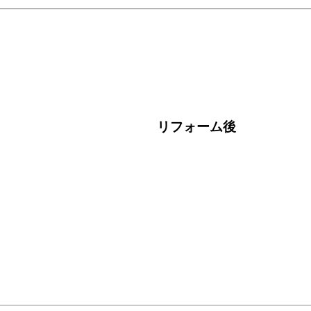
リフォーム後