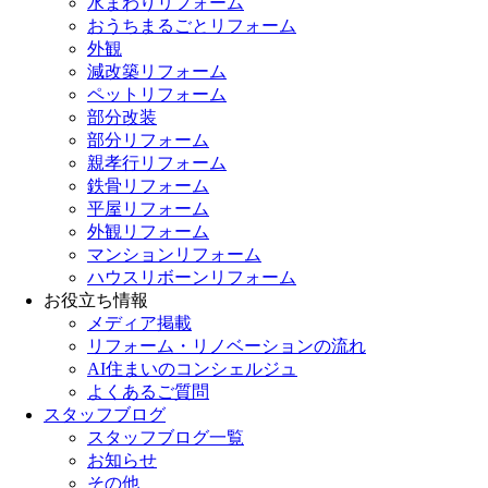
水まわりリフォーム
おうちまるごとリフォーム
外観
減改築リフォーム
ペットリフォーム
部分改装
部分リフォーム
親孝行リフォーム
鉄骨リフォーム
平屋リフォーム
外観リフォーム
マンションリフォーム
ハウスリボーンリフォーム
お役立ち情報
メディア掲載
リフォーム・リノベーションの流れ
AI住まいのコンシェルジュ
よくあるご質問
スタッフブログ
スタッフブログ一覧
お知らせ
その他