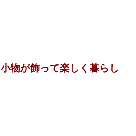
の小物が飾って楽しく暮らし