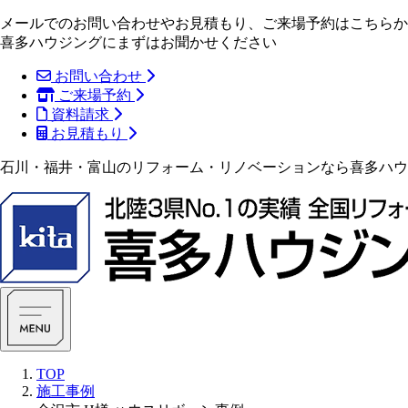
メールでのお問い合わせやお見積もり、ご来場予約はこちらか
喜多ハウジングにまずはお聞かせください
お問い合わせ
ご来場予約
資料請求
お見積もり
石川・福井・富山のリフォーム・リノベーションなら喜多ハウ
TOP
施工事例