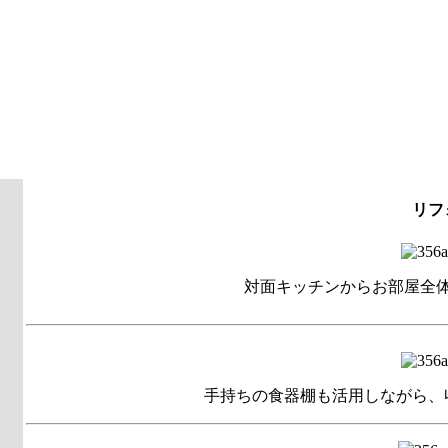
リフ
対面キッチンからお部屋全
手持ちの食器棚も活用しながら、