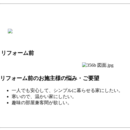
リフォーム前
リフォーム前のお施主様の悩み・ご要望
一人でも安心して、シンプルに暮らせる家にしたい。
寒いので、温かい家にしたい。
趣味の部屋兼客間が欲しい。