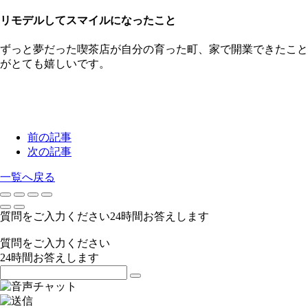
リモデルしてスマイルになったこと
ずっと夢だった喫茶店が自分の育った町、家で開業できたこと
がとても嬉しいです。
前の記事
次の記事
一覧へ戻る
質問をご入力ください
24
時間お答えします
質問をご入力ください
24
時間お答えします