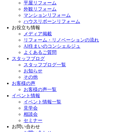
平屋リフォーム
外観リフォーム
マンションリフォーム
ハウスリボーンリフォーム
お役立ち情報
メディア掲載
リフォーム・リノベーションの流れ
AI住まいのコンシェルジュ
よくあるご質問
スタッフブログ
スタッフブログ一覧
お知らせ
その他
お客様の声
お客様の声一覧
イベント情報
イベント情報一覧
見学会
相談会
セミナー
お問い合わせ