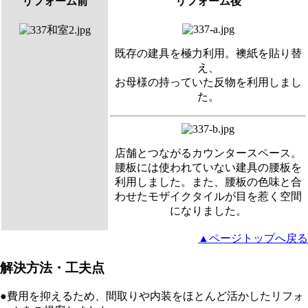
リフォーム前
リフォーム後
既存の建具を極力利用。襖紙を貼り替
え、
お母様の持っていた反物を利用しまし
た。
店舗とつながるカウンタースペース。
腰板には使われていない建具の腰板を
利用しました。また、腰板の色味と合
わせたモザイクタイルが目を惹く空間
になりました。
▲ページトップへ戻る
解決方法・工夫点
●費用を抑えるため、間取りや内装をほとんど活かしたリフォ