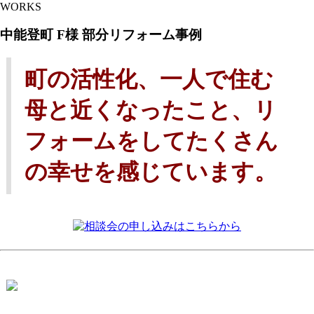
WORKS
中能登町 F様 部分リフォーム事例
町の活性化、一人で住む
母と近くなったこと、リ
フォームをしてたくさん
の幸せを感じています。