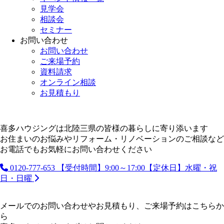
見学会
相談会
セミナー
お問い合わせ
お問い合わせ
ご来場予約
資料請求
オンライン相談
お見積もり
喜多ハウジングは北陸三県の皆様の暮らしに寄り添います
お住まいのお悩みやリフォーム・リノベーションのご相談など
お電話でもお気軽にお問い合わせください
0120-777-653
【受付時間】9:00～17:00【定休日】水曜・祝
日・日曜
メールでのお問い合わせやお見積もり、ご来場予約はこちらか
ら