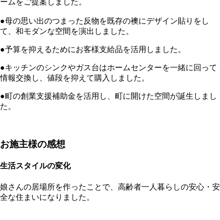
ームをご提案しました。
●母の思い出のつまった反物を既存の襖にデザイン貼りをし
て、和モダンな空間を演出しました。
●予算を抑えるためにお客様支給品を活用しました。
●キッチンのシンクやガス台はホームセンターを一緒に回って
情報交換し、値段を抑えて購入しました。
●町の創業支援補助金を活用し、町に開けた空間が誕生しまし
た。
お施主様の感想
生活スタイルの変化
娘さんの居場所を作ったことで、高齢者一人暮らしの安心・安
全な住まいになりました。