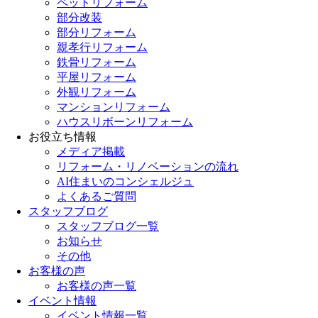
ペットリフォーム
部分改装
部分リフォーム
親孝行リフォーム
鉄骨リフォーム
平屋リフォーム
外観リフォーム
マンションリフォーム
ハウスリボーンリフォーム
お役立ち情報
メディア掲載
リフォーム・リノベーションの流れ
AI住まいのコンシェルジュ
よくあるご質問
スタッフブログ
スタッフブログ一覧
お知らせ
その他
お客様の声
お客様の声一覧
イベント情報
イベント情報一覧