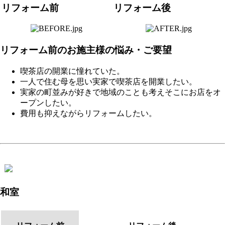
リフォーム前
リフォーム後
リフォーム前のお施主様の悩み・ご要望
喫茶店の開業に憧れていた。
一人で住む母を思い実家で喫茶店を開業したい。
実家の町並みが好きで地域のことも考えそこにお店をオ
ープンしたい。
費用も抑えながらリフォームしたい。
和室