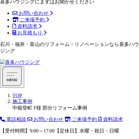
喜多ハウジングにまずはお聞かせください
お問い合わせ
ご来場予約
資料請求
お見積もり
石川・福井・富山のリフォーム・リノベーションなら喜多ハウ
ジング
TOP
施工事例
中能登町 F様 部分リフォーム事例
電話相談
お問い合わせ
ご来場予約
資料請求
【受付時間】9:00～17:00【定休日】水曜・祝日・日曜