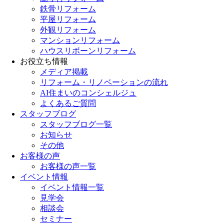
鉄骨リフォーム
平屋リフォーム
外観リフォーム
マンションリフォーム
ハウスリボーンリフォーム
お役立ち情報
メディア掲載
リフォーム・リノベーションの流れ
AI住まいのコンシェルジュ
よくあるご質問
スタッフブログ
スタッフブログ一覧
お知らせ
その他
お客様の声
お客様の声一覧
イベント情報
イベント情報一覧
見学会
相談会
セミナー