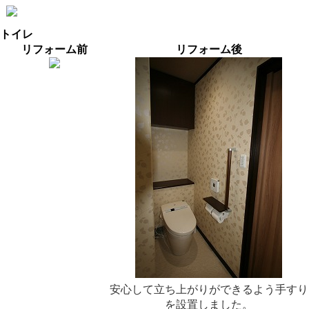
トイレ
リフォーム前
リフォーム後
安心して立ち上がりができるよう手すり
を設置しました。