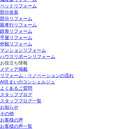
ペットリフォーム
部分改装
部分リフォーム
親孝行リフォーム
鉄骨リフォーム
平屋リフォーム
外観リフォーム
マンションリフォーム
ハウスリボーンリフォーム
お役立ち情報
メディア掲載
リフォーム・リノベーションの流れ
AI住まいのコンシェルジュ
よくあるご質問
スタッフブログ
スタッフブログ一覧
お知らせ
その他
お客様の声
お客様の声一覧