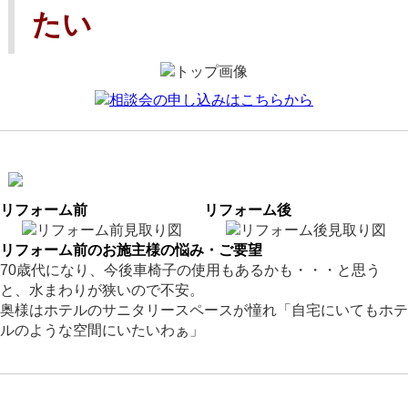
たい
リフォーム前
リフォーム後
リフォーム前のお施主様の悩み・ご要望
70歳代になり、今後車椅子の使用もあるかも・・・と思う
と、水まわりが狭いので不安。
奥様はホテルのサニタリースペースが憧れ「自宅にいてもホテ
ルのような空間にいたいわぁ」