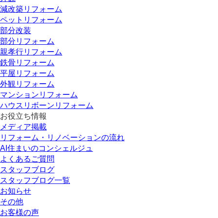
減改築リフォーム
ペットリフォーム
部分改装
部分リフォーム
親孝行リフォーム
鉄骨リフォーム
平屋リフォーム
外観リフォーム
マンションリフォーム
ハウスリボーンリフォーム
お役立ち情報
メディア掲載
リフォーム・リノベーションの流れ
AI住まいのコンシェルジュ
よくあるご質問
スタッフブログ
スタッフブログ一覧
お知らせ
その他
お客様の声