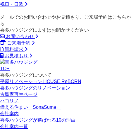
祝日・日曜
メールでのお問い合わせやお見積もり、ご来場予約はこちらか
ら
喜多ハウジングにまずはお聞かせください
お問い合わせ
ご来場予約
資料請求
お見積もり
TOP
喜多ハウジングについて
平屋リノベーション HOUSE ReBORN
喜多ハウジングのリノベーション
古民家再生ページ
ハコリノ
備える住まい「SonaSuma」
会社案内
喜多ハウジングが選ばれる10の理由
会社案内一覧