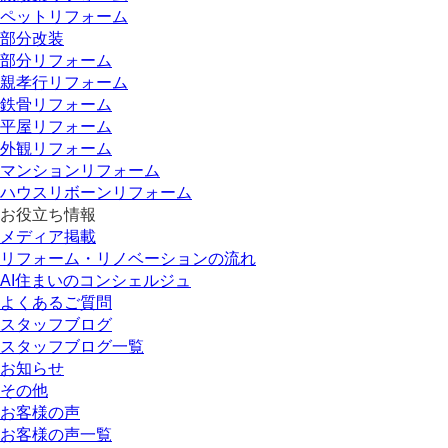
ペットリフォーム
部分改装
部分リフォーム
親孝行リフォーム
鉄骨リフォーム
平屋リフォーム
外観リフォーム
マンションリフォーム
ハウスリボーンリフォーム
お役立ち情報
メディア掲載
リフォーム・リノベーションの流れ
AI住まいのコンシェルジュ
よくあるご質問
スタッフブログ
スタッフブログ一覧
お知らせ
その他
お客様の声
お客様の声一覧