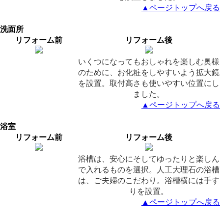
▲ページトップへ戻る
洗面所
リフォーム前
リフォーム後
いくつになってもおしゃれを楽しむ奥様
のために、お化粧をしやすいよう拡大鏡
を設置。取付高さも使いやすい位置にし
ました。
▲ページトップへ戻る
浴室
リフォーム前
リフォーム後
浴槽は、安心にそしてゆったりと楽しん
で入れるものを選択。人工大理石の浴槽
は、ご夫婦のこだわり。浴槽横には手す
りを設置。
▲ページトップへ戻る