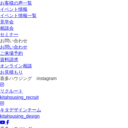
お客様の声一覧
イベント情報
イベント情報一覧
見学会
相談会
セミナー
お問い合わせ
お問い合わせ
ご来場予約
資料請求
オンライン相談
お見積もり
喜多ハウジング instagram
リクルート
kitahousing_recruit
キタデザインチーム
kitahousing_design