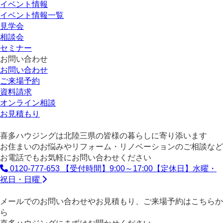
イベント情報
イベント情報一覧
見学会
相談会
セミナー
お問い合わせ
お問い合わせ
ご来場予約
資料請求
オンライン相談
お見積もり
喜多ハウジングは北陸三県の皆様の暮らしに寄り添います
お住まいのお悩みやリフォーム・リノベーションのご相談など
お電話でもお気軽にお問い合わせください
0120-777-653
【受付時間】9:00～17:00【定休日】水曜・
祝日・日曜
メールでのお問い合わせやお見積もり、ご来場予約はこちらか
ら