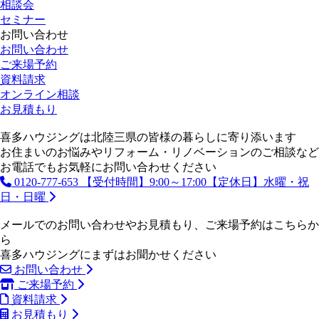
相談会
セミナー
お問い合わせ
お問い合わせ
ご来場予約
資料請求
オンライン相談
お見積もり
喜多ハウジングは北陸三県の皆様の暮らしに寄り添います
お住まいのお悩みやリフォーム・リノベーションのご相談など
お電話でもお気軽にお問い合わせください
0120-777-653
【受付時間】9:00～17:00【定休日】水曜・祝
日・日曜
メールでのお問い合わせやお見積もり、ご来場予約はこちらか
ら
喜多ハウジングにまずはお聞かせください
お問い合わせ
ご来場予約
資料請求
お見積もり