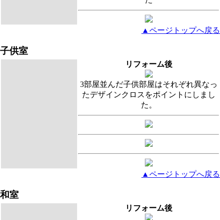
▲ページトップへ戻る
子供室
リフォーム後
3部屋並んだ子供部屋はそれぞれ異なっ
たデザインクロスをポイントにしまし
た。
▲ページトップへ戻る
和室
リフォーム後