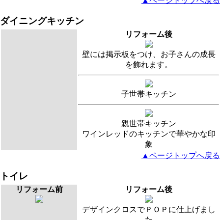
▲ページトップへ戻る
ダイニングキッチン
リフォーム後
壁には掲示板をつけ、お子さんの成長
を飾れます。
子世帯キッチン
親世帯キッチン
ワインレッドのキッチンで華やかな印
象
▲ページトップへ戻る
トイレ
リフォーム前
リフォーム後
デザインクロスでＰＯＰに仕上げまし
た