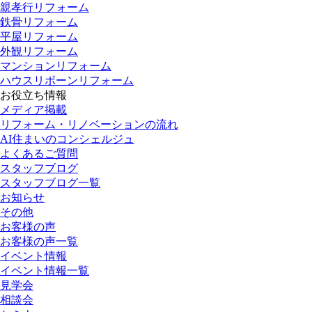
親孝行リフォーム
鉄骨リフォーム
平屋リフォーム
外観リフォーム
マンションリフォーム
ハウスリボーンリフォーム
お役立ち情報
メディア掲載
リフォーム・リノベーションの流れ
AI住まいのコンシェルジュ
よくあるご質問
スタッフブログ
スタッフブログ一覧
お知らせ
その他
お客様の声
お客様の声一覧
イベント情報
イベント情報一覧
見学会
相談会