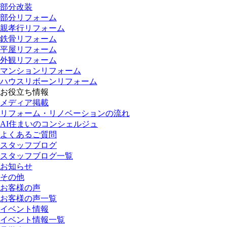
部分改装
部分リフォーム
親孝行リフォーム
鉄骨リフォーム
平屋リフォーム
外観リフォーム
マンションリフォーム
ハウスリボーンリフォーム
お役立ち情報
メディア掲載
リフォーム・リノベーションの流れ
AI住まいのコンシェルジュ
よくあるご質問
スタッフブログ
スタッフブログ一覧
お知らせ
その他
お客様の声
お客様の声一覧
イベント情報
イベント情報一覧