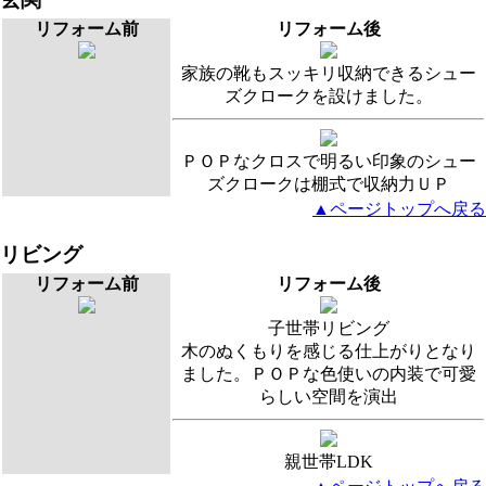
リフォーム前
リフォーム後
家族の靴もスッキリ収納できるシュー
ズクロークを設けました。
ＰＯＰなクロスで明るい印象のシュー
ズクロークは棚式で収納力ＵＰ
▲ページトップへ戻る
リビング
リフォーム前
リフォーム後
子世帯リビング
木のぬくもりを感じる仕上がりとなり
ました。ＰＯＰな色使いの内装で可愛
らしい空間を演出
親世帯LDK