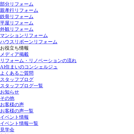
部分リフォーム
親孝行リフォーム
鉄骨リフォーム
平屋リフォーム
外観リフォーム
マンションリフォーム
ハウスリボーンリフォーム
お役立ち情報
メディア掲載
リフォーム・リノベーションの流れ
AI住まいのコンシェルジュ
よくあるご質問
スタッフブログ
スタッフブログ一覧
お知らせ
その他
お客様の声
お客様の声一覧
イベント情報
イベント情報一覧
見学会