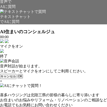
音声で
AIに質問
テキストチャット
でAIに質問
AI住まいのコンシェルジュ
00:00
マイクをオン
終了
音声対話が始まります。
スピーカーとマイクをオンにしてご利用ください。
キャンセル
OK
×
喜多ハウジングは北陸三県の皆様の暮らしに寄り添います
お住まいのお悩みやリフォーム・リノベーションのご相談など
お電話でもお気軽にお問い合わせください