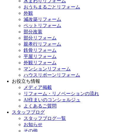
水まわりリフォーム
おうちまるごとリフォーム
外観
減改築リフォーム
ペットリフォーム
部分改装
部分リフォーム
親孝行リフォーム
鉄骨リフォーム
平屋リフォーム
外観リフォーム
マンションリフォーム
ハウスリボーンリフォーム
お役立ち情報
メディア掲載
リフォーム・リノベーションの流れ
AI住まいのコンシェルジュ
よくあるご質問
スタッフブログ
スタッフブログ一覧
お知らせ
その他