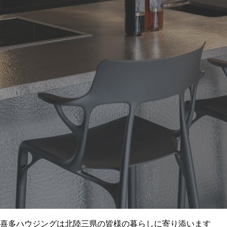
喜多ハウジングは北陸三県の皆様の暮らしに寄り添います