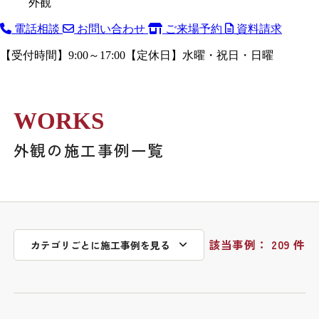
外観
電話相談
お問い合わせ
ご来場予約
資料請求
【受付時間】9:00～17:00【定休日】水曜・祝日・日曜
WORKS
外観の
施工事例一覧
該当事例： 209 件
カテゴリごとに施工事例を見る