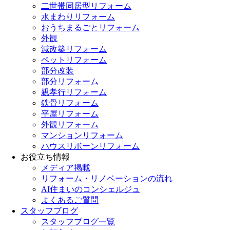
二世帯同居型リフォーム
水まわりリフォーム
おうちまるごとリフォーム
外観
減改築リフォーム
ペットリフォーム
部分改装
部分リフォーム
親孝行リフォーム
鉄骨リフォーム
平屋リフォーム
外観リフォーム
マンションリフォーム
ハウスリボーンリフォーム
お役立ち情報
メディア掲載
リフォーム・リノベーションの流れ
AI住まいのコンシェルジュ
よくあるご質問
スタッフブログ
スタッフブログ一覧