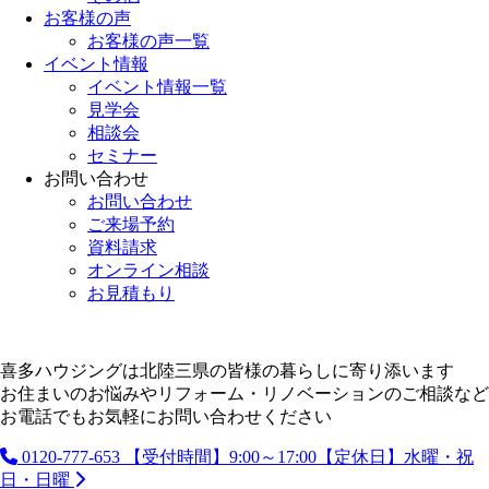
お客様の声
お客様の声一覧
イベント情報
イベント情報一覧
見学会
相談会
セミナー
お問い合わせ
お問い合わせ
ご来場予約
資料請求
オンライン相談
お見積もり
喜多ハウジングは北陸三県の皆様の暮らしに寄り添います
お住まいのお悩みやリフォーム・リノベーションのご相談など
お電話でもお気軽にお問い合わせください
0120-777-653
【受付時間】9:00～17:00【定休日】水曜・祝
日・日曜