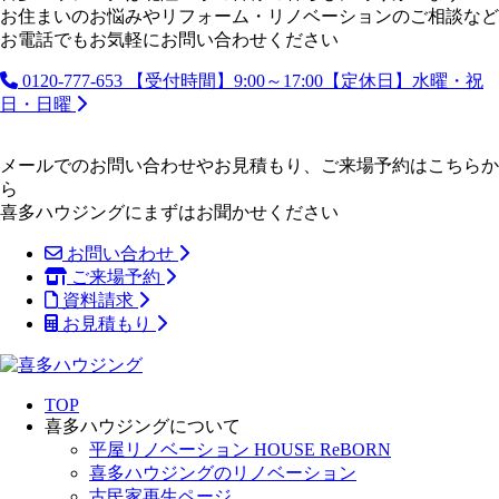
お住まいのお悩みやリフォーム・リノベーションのご相談など
お電話でもお気軽にお問い合わせください
0120-777-653
【受付時間】9:00～17:00【定休日】水曜・祝
日・日曜
メールでのお問い合わせやお見積もり、ご来場予約はこちらか
ら
喜多ハウジングにまずはお聞かせください
お問い合わせ
ご来場予約
資料請求
お見積もり
TOP
喜多ハウジングについて
平屋リノベーション HOUSE ReBORN
喜多ハウジングのリノベーション
古民家再生ページ