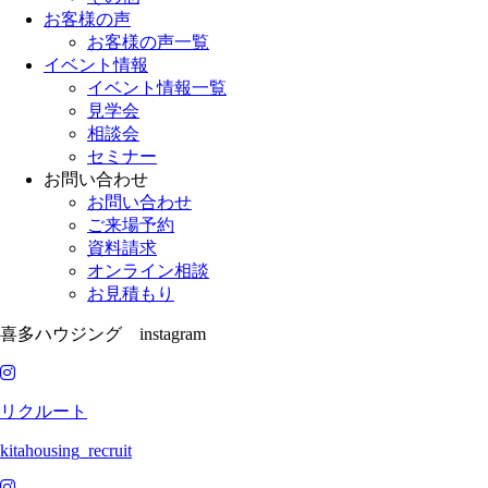
お客様の声
お客様の声一覧
イベント情報
イベント情報一覧
見学会
相談会
セミナー
お問い合わせ
お問い合わせ
ご来場予約
資料請求
オンライン相談
お見積もり
喜多ハウジング instagram
リクルート
kitahousing_recruit