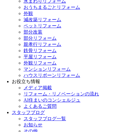
水まわりリフォーム
おうちまるごとリフォーム
外観
減改築リフォーム
ペットリフォーム
部分改装
部分リフォーム
親孝行リフォーム
鉄骨リフォーム
平屋リフォーム
外観リフォーム
マンションリフォーム
ハウスリボーンリフォーム
お役立ち情報
メディア掲載
リフォーム・リノベーションの流れ
AI住まいのコンシェルジュ
よくあるご質問
スタッフブログ
スタッフブログ一覧
お知らせ
その他