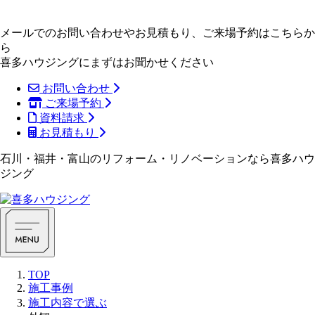
メールでのお問い合わせやお見積もり、ご来場予約はこちらか
ら
喜多ハウジングにまずはお聞かせください
お問い合わせ
ご来場予約
資料請求
お見積もり
石川・福井・富山のリフォーム・リノベーションなら喜多ハウ
ジング
TOP
施工事例
施工内容で選ぶ