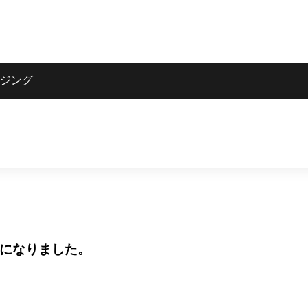
ジング
うになりました。