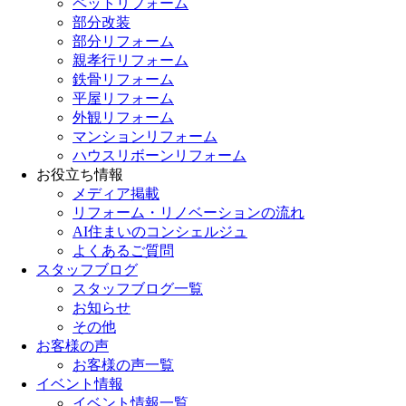
ペットリフォーム
部分改装
部分リフォーム
親孝行リフォーム
鉄骨リフォーム
平屋リフォーム
外観リフォーム
マンションリフォーム
ハウスリボーンリフォーム
お役立ち情報
メディア掲載
リフォーム・リノベーションの流れ
AI住まいのコンシェルジュ
よくあるご質問
スタッフブログ
スタッフブログ一覧
お知らせ
その他
お客様の声
お客様の声一覧
イベント情報
イベント情報一覧