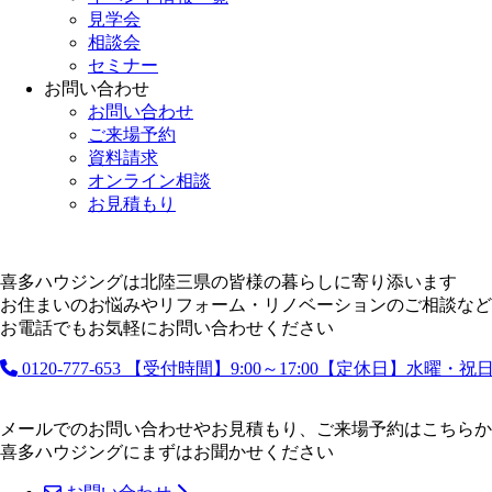
見学会
相談会
セミナー
お問い合わせ
お問い合わせ
ご来場予約
資料請求
オンライン相談
お見積もり
喜多ハウジングは北陸三県の皆様の暮らしに寄り添います
お住まいのお悩みやリフォーム・リノベーションのご相談など
お電話でもお気軽にお問い合わせください
0120-777-653
【受付時間】9:00～17:00【定休日】水曜・
メールでのお問い合わせやお見積もり、ご来場予約はこちらか
喜多ハウジングにまずはお聞かせください