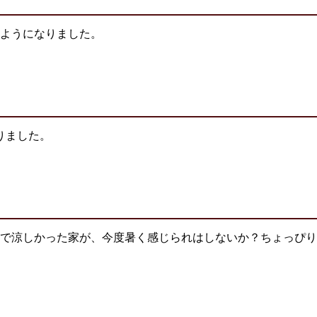
ようになりました。
りました。
で涼しかった家が、今度暑く感じられはしないか？ちょっぴり