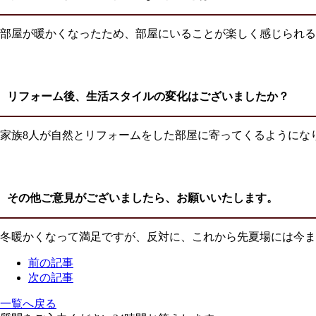
部屋が暖かくなったため、部屋にいることが楽しく感じられる
リフォーム後、生活スタイルの変化はございましたか
？
家族8人が自然とリフォームをした部屋に寄ってくるようにな
その他ご意見がございましたら、お願いいたします。
冬暖かくなって満足ですが、反対に、これから先夏場には今ま
前の記事
次の記事
一覧へ戻る