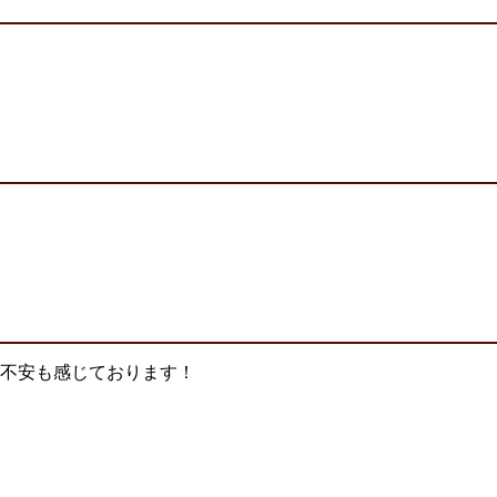
不安も感じております！