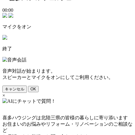
00:00
マイクをオン
終了
音声対話が始まります。
スピーカーとマイクをオンにしてご利用ください。
キャンセル
OK
×
喜多ハウジングは北陸三県の皆様の暮らしに寄り添います
お住まいのお悩みやリフォーム・リノベーションのご相談な
ど