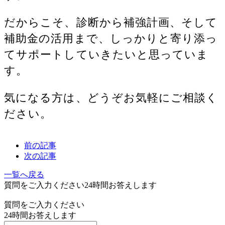
だからこそ、診断から補強計画、そして
補助金の活用まで、しっかりと寄り添っ
てサポートしていきたいと思っていま
す。
気になる方は、どうぞお気軽にご相談く
ださい。
前の記事
次の記事
一覧へ戻る
質問をご入力ください
24
時間お答えします
質問をご入力ください
24
時間お答えします