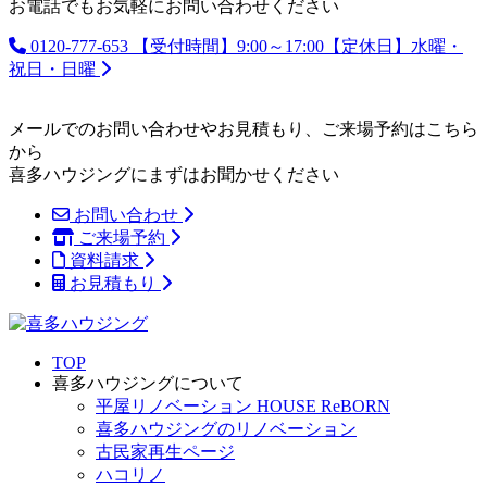
お電話でもお気軽にお問い合わせください
0120-777-653
【受付時間】9:00～17:00【定休日】水曜・
祝日・日曜
メールでのお問い合わせやお見積もり、ご来場予約はこちら
から
喜多ハウジングにまずはお聞かせください
お問い合わせ
ご来場予約
資料請求
お見積もり
TOP
喜多ハウジングについて
平屋リノベーション HOUSE ReBORN
喜多ハウジングのリノベーション
古民家再生ページ
ハコリノ