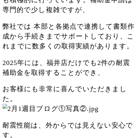
も積極的に行っています。補助金申請は
専門的で少し複雑ですが、
弊社では 本部と各拠点で連携して書類作
成から手続きまでサポートしており、こ
れまでに数多くの取得実績があります。
2025年には、福井店だけでも2件の耐震
補助金を取得することができ、
お客様にも非常に喜んでいただきまし
た。
耐震性能は、外からでは見えない安心で
す。