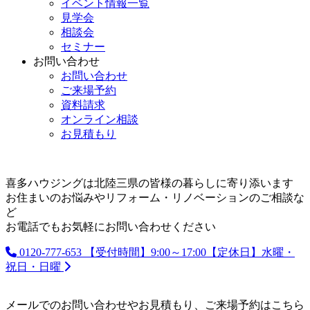
イベント情報一覧
見学会
相談会
セミナー
お問い合わせ
お問い合わせ
ご来場予約
資料請求
オンライン相談
お見積もり
喜多ハウジングは北陸三県の皆様の暮らしに寄り添います
お住まいのお悩みやリフォーム・リノベーションのご相談な
ど
お電話でもお気軽にお問い合わせください
0120-777-653
【受付時間】9:00～17:00【定休日】水曜・
祝日・日曜
メールでのお問い合わせやお見積もり、ご来場予約はこちら