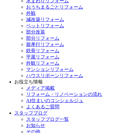
水まわりリフォーム
おうちまるごとリフォーム
外観
減改築リフォーム
ペットリフォーム
部分改装
部分リフォーム
親孝行リフォーム
鉄骨リフォーム
平屋リフォーム
外観リフォーム
マンションリフォーム
ハウスリボーンリフォーム
お役立ち情報
メディア掲載
リフォーム・リノベーションの流れ
AI住まいのコンシェルジュ
よくあるご質問
スタッフブログ
スタッフブログ一覧
お知らせ
その他