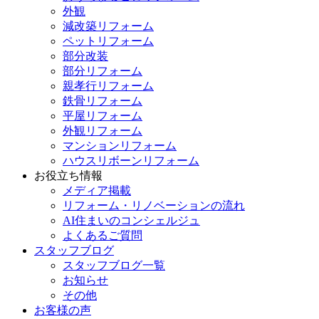
外観
減改築リフォーム
ペットリフォーム
部分改装
部分リフォーム
親孝行リフォーム
鉄骨リフォーム
平屋リフォーム
外観リフォーム
マンションリフォーム
ハウスリボーンリフォーム
お役立ち情報
メディア掲載
リフォーム・リノベーションの流れ
AI住まいのコンシェルジュ
よくあるご質問
スタッフブログ
スタッフブログ一覧
お知らせ
その他
お客様の声