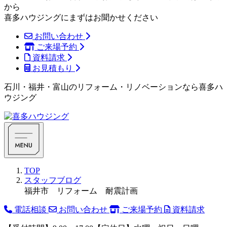
から
喜多ハウジングにまずはお聞かせください
お問い合わせ
ご来場予約
資料請求
お見積もり
石川・福井・富山のリフォーム・リノベーションなら喜多ハ
ウジング
TOP
スタッフブログ
福井市 リフォーム 耐震計画
電話相談
お問い合わせ
ご来場予約
資料請求