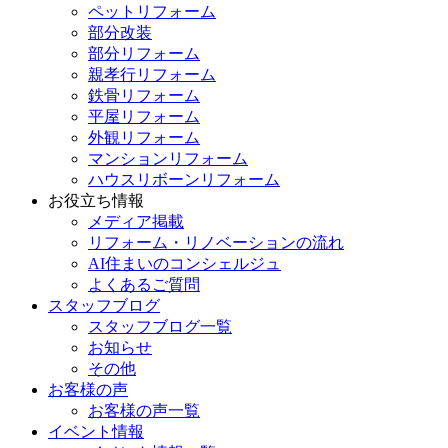
ペットリフォーム
部分改装
部分リフォーム
親孝行リフォーム
鉄骨リフォーム
平屋リフォーム
外観リフォーム
マンションリフォーム
ハウスリボーンリフォーム
お役立ち情報
メディア掲載
リフォーム・リノベーションの流れ
AI住まいのコンシェルジュ
よくあるご質問
スタッフブログ
スタッフブログ一覧
お知らせ
その他
お客様の声
お客様の声一覧
イベント情報