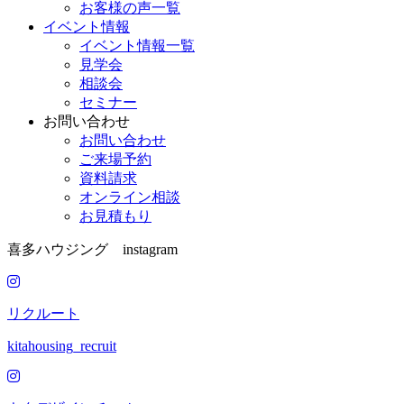
お客様の声一覧
イベント情報
イベント情報一覧
見学会
相談会
セミナー
お問い合わせ
お問い合わせ
ご来場予約
資料請求
オンライン相談
お見積もり
喜多ハウジング instagram
リクルート
kitahousing_recruit