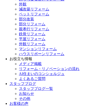
外観
減改築リフォーム
ペットリフォーム
部分改装
部分リフォーム
親孝行リフォーム
鉄骨リフォーム
平屋リフォーム
外観リフォーム
マンションリフォーム
ハウスリボーンリフォーム
お役立ち情報
メディア掲載
リフォーム・リノベーションの流れ
AI住まいのコンシェルジュ
よくあるご質問
スタッフブログ
スタッフブログ一覧
お知らせ
その他
お客様の声