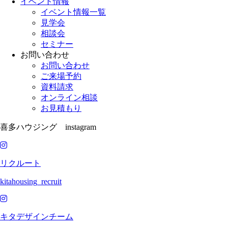
イベント情報
イベント情報一覧
見学会
相談会
セミナー
お問い合わせ
お問い合わせ
ご来場予約
資料請求
オンライン相談
お見積もり
喜多ハウジング instagram
リクルート
kitahousing_recruit
キタデザインチーム