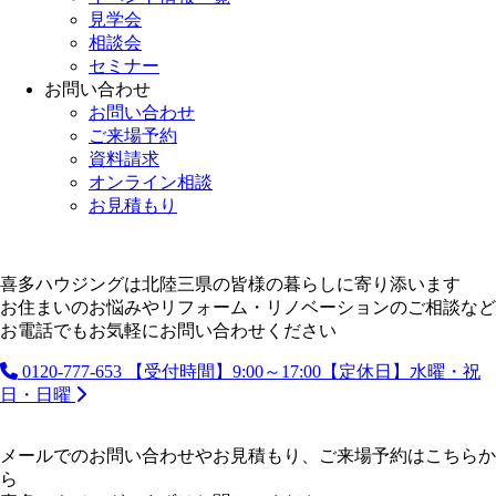
見学会
相談会
セミナー
お問い合わせ
お問い合わせ
ご来場予約
資料請求
オンライン相談
お見積もり
喜多ハウジングは北陸三県の皆様の暮らしに寄り添います
お住まいのお悩みやリフォーム・リノベーションのご相談など
お電話でもお気軽にお問い合わせください
0120-777-653
【受付時間】9:00～17:00【定休日】水曜・祝
日・日曜
メールでのお問い合わせやお見積もり、ご来場予約はこちらか
ら