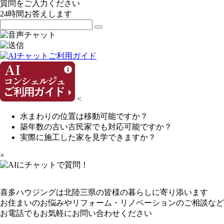
質問をご入力ください
24
時間お答えします
<
水まわりの位置は移動可能ですか？
築年数の古い古民家でも対応可能ですか？
実際に施工した家を見学できますか？
×
喜多ハウジングは北陸三県の皆様の暮らしに寄り添います
お住まいのお悩みやリフォーム・リノベーションのご相談など
お電話でもお気軽にお問い合わせください