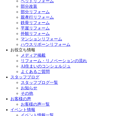
ペットリフォーム
部分改装
部分リフォーム
親孝行リフォーム
鉄骨リフォーム
平屋リフォーム
外観リフォーム
マンションリフォーム
ハウスリボーンリフォーム
お役立ち情報
メディア掲載
リフォーム・リノベーションの流れ
AI住まいのコンシェルジュ
よくあるご質問
スタッフブログ
スタッフブログ一覧
お知らせ
その他
お客様の声
お客様の声一覧
イベント情報
イベント情報一覧