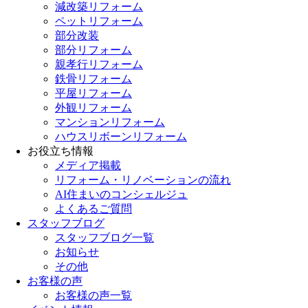
減改築リフォーム
ペットリフォーム
部分改装
部分リフォーム
親孝行リフォーム
鉄骨リフォーム
平屋リフォーム
外観リフォーム
マンションリフォーム
ハウスリボーンリフォーム
お役立ち情報
メディア掲載
リフォーム・リノベーションの流れ
AI住まいのコンシェルジュ
よくあるご質問
スタッフブログ
スタッフブログ一覧
お知らせ
その他
お客様の声
お客様の声一覧