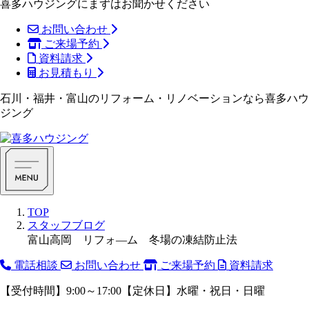
喜多ハウジングにまずはお聞かせください
お問い合わせ
ご来場予約
資料請求
お見積もり
石川・福井・富山のリフォーム・リノベーションなら喜多ハウ
ジング
TOP
スタッフブログ
富山高岡 リフォ―ム 冬場の凍結防止法
電話相談
お問い合わせ
ご来場予約
資料請求
【受付時間】9:00～17:00【定休日】水曜・祝日・日曜