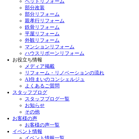
ペットリフォーム
部分改装
部分リフォーム
親孝行リフォーム
鉄骨リフォーム
平屋リフォーム
外観リフォーム
マンションリフォーム
ハウスリボーンリフォーム
お役立ち情報
メディア掲載
リフォーム・リノベーションの流れ
AI住まいのコンシェルジュ
よくあるご質問
スタッフブログ
スタッフブログ一覧
お知らせ
その他
お客様の声
お客様の声一覧
イベント情報
イベント情報一覧