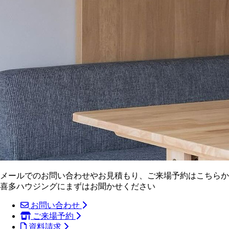
メールでのお問い合わせやお見積もり、ご来場予約はこちらか
喜多ハウジングにまずはお聞かせください
お問い合わせ
ご来場予約
資料請求