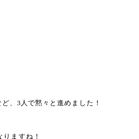
ど、3人で黙々と進めました！
なりますね！