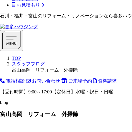
お見積もり
石川・福井・富山のリフォーム・リノベーションなら喜多ハウ
TOP
スタッフブログ
富山高岡 リフォーム 外掃除
電話相談
お問い合わせ
ご来場予約
資料請求
【受付時間】9:00～17:00【定休日】水曜・祝日・日曜
blog
富山高岡 リフォーム 外掃除