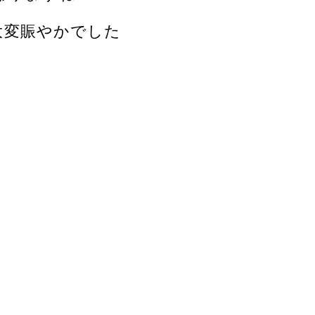
大変賑やかでした