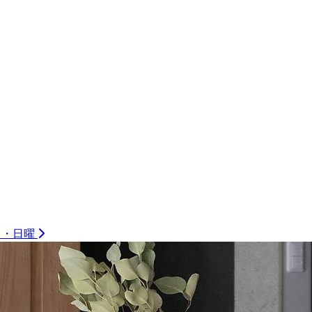
祝日・日曜