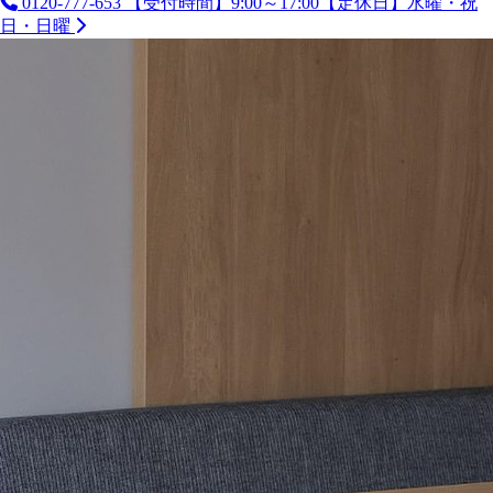
0120-777-653
【受付時間】9:00～17:00【定休日】水曜・祝
日・日曜