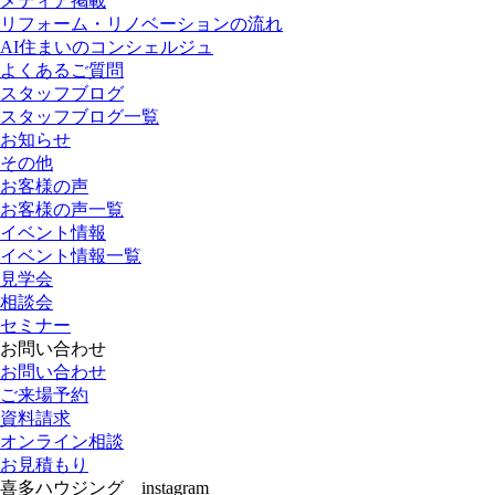
メディア掲載
リフォーム・リノベーションの流れ
AI住まいのコンシェルジュ
よくあるご質問
スタッフブログ
スタッフブログ一覧
お知らせ
その他
お客様の声
お客様の声一覧
イベント情報
イベント情報一覧
見学会
相談会
セミナー
お問い合わせ
お問い合わせ
ご来場予約
資料請求
オンライン相談
お見積もり
喜多ハウジング instagram