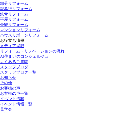
部分リフォーム
親孝行リフォーム
鉄骨リフォーム
平屋リフォーム
外観リフォーム
マンションリフォーム
ハウスリボーンリフォーム
お役立ち情報
メディア掲載
リフォーム・リノベーションの流れ
AI住まいのコンシェルジュ
よくあるご質問
スタッフブログ
スタッフブログ一覧
お知らせ
その他
お客様の声
お客様の声一覧
イベント情報
イベント情報一覧
見学会