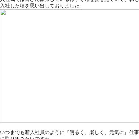
入社した頃を思い出しておりました。
いつまでも新入社員のように『明るく、楽しく、元気に』仕事
に取り組みたいですね。