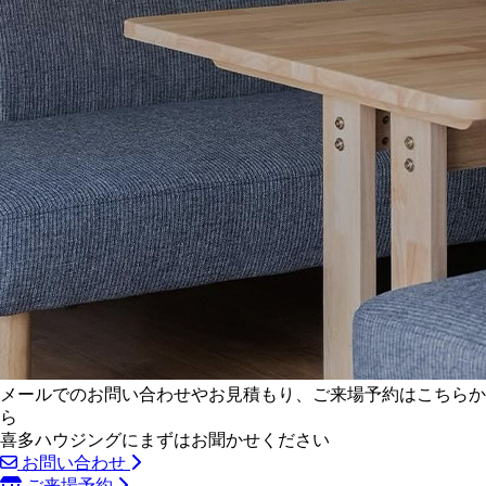
メールでのお問い合わせやお見積もり、ご来場予約はこちらか
ら
喜多ハウジングにまずはお聞かせください
お問い合わせ
ご来場予約