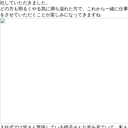
社していただきました。
どの方も明るくやる気に満ち溢れた方で、これから一緒に仕事
をさせていただくことが楽しみになってきますね
入社式では皆さん緊張している様子そんな姿を見ていて、私も