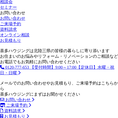
相談会
セミナー
お問い合わせ
お問い合わせ
ご来場予約
資料請求
オンライン相談
お見積もり
喜多ハウジングは北陸三県の皆様の暮らしに寄り添います
お住まいのお悩みやリフォーム・リノベーションのご相談など
お電話でもお気軽にお問い合わせください
0120-777-653
【受付時間】9:00～17:00【定休日】水曜・祝
日・日曜
メールでのお問い合わせやお見積もり、ご来場予約はこちらか
ら
喜多ハウジングにまずはお聞かせください
お問い合わせ
ご来場予約
資料請求
お見積もり