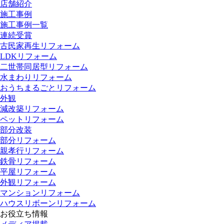
店舗紹介
施工事例
施工事例一覧
連続受賞
古民家再生リフォーム
LDKリフォーム
二世帯同居型リフォーム
水まわりリフォーム
おうちまるごとリフォーム
外観
減改築リフォーム
ペットリフォーム
部分改装
部分リフォーム
親孝行リフォーム
鉄骨リフォーム
平屋リフォーム
外観リフォーム
マンションリフォーム
ハウスリボーンリフォーム
お役立ち情報