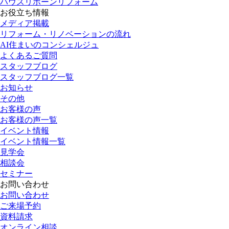
ハウスリボーンリフォーム
お役立ち情報
メディア掲載
リフォーム・リノベーションの流れ
AI住まいのコンシェルジュ
よくあるご質問
スタッフブログ
スタッフブログ一覧
お知らせ
その他
お客様の声
お客様の声一覧
イベント情報
イベント情報一覧
見学会
相談会
セミナー
お問い合わせ
お問い合わせ
ご来場予約
資料請求
オンライン相談