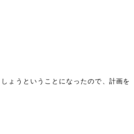
ましょうということになったので、計画を