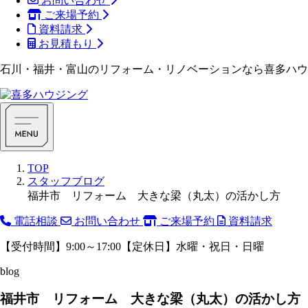
お問い合わせ
ご来場予約
資料請求
お見積もり
石川・福井・富山のリフォーム・リノベーションなら喜多ハウ
TOP
スタッフブログ
福井市 リフォーム 大きな梁（丸太）の活かし方
電話相談
お問い合わせ
ご来場予約
資料請求
【受付時間】9:00～17:00【定休日】水曜・祝日・日曜
blog
福井市 リフォーム 大きな梁（丸太）の活かし方