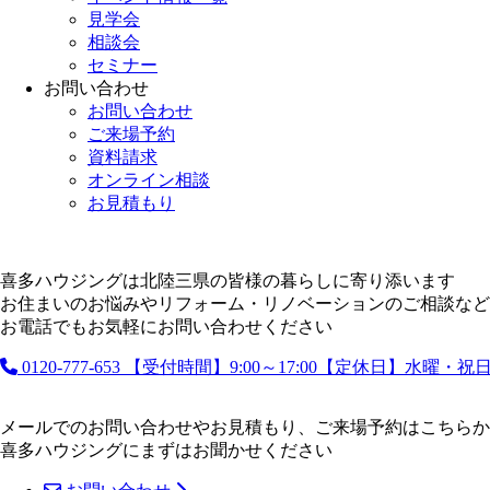
見学会
相談会
セミナー
お問い合わせ
お問い合わせ
ご来場予約
資料請求
オンライン相談
お見積もり
喜多ハウジングは北陸三県の皆様の暮らしに寄り添います
お住まいのお悩みやリフォーム・リノベーションのご相談など
お電話でもお気軽にお問い合わせください
0120-777-653
【受付時間】9:00～17:00【定休日】水曜・
メールでのお問い合わせやお見積もり、ご来場予約はこちらか
喜多ハウジングにまずはお聞かせください