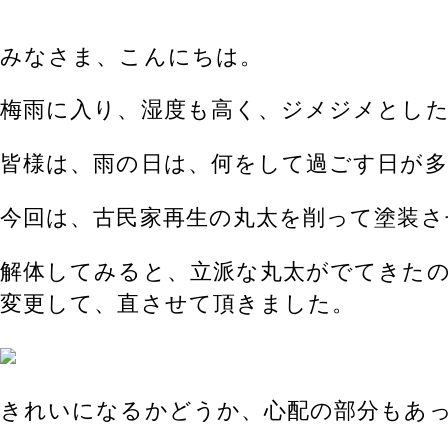
みなさま、こんにちは。
梅雨に入り、湿度も高く、ジメジメとし
皆様は、雨の日は、何をして過ごす日が
今回は、古民家再生の丸太を削って塗装さ
解体してみると、立派な丸太がでてきた
変更して、直させて頂きました。
きれいになるかどうか、心配の部分もあ