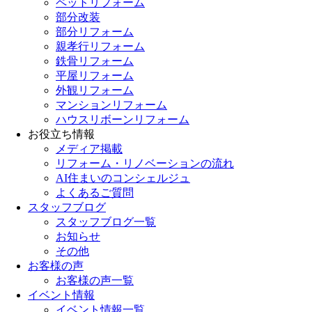
ペットリフォーム
部分改装
部分リフォーム
親孝行リフォーム
鉄骨リフォーム
平屋リフォーム
外観リフォーム
マンションリフォーム
ハウスリボーンリフォーム
お役立ち情報
メディア掲載
リフォーム・リノベーションの流れ
AI住まいのコンシェルジュ
よくあるご質問
スタッフブログ
スタッフブログ一覧
お知らせ
その他
お客様の声
お客様の声一覧
イベント情報
イベント情報一覧