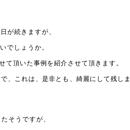
た日が続きますが、
多いでしょうか。
せて頂いた事例を紹介させて頂きます。
ので、これは、是非とも、綺麗にして残し
ったそうですが、