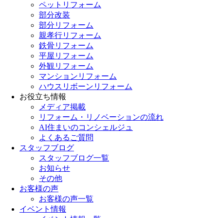
ペットリフォーム
部分改装
部分リフォーム
親孝行リフォーム
鉄骨リフォーム
平屋リフォーム
外観リフォーム
マンションリフォーム
ハウスリボーンリフォーム
お役立ち情報
メディア掲載
リフォーム・リノベーションの流れ
AI住まいのコンシェルジュ
よくあるご質問
スタッフブログ
スタッフブログ一覧
お知らせ
その他
お客様の声
お客様の声一覧
イベント情報