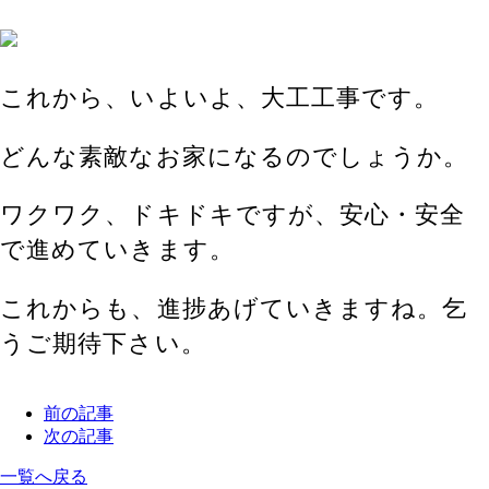
これから、いよいよ、大工工事です。
どんな素敵なお家になるのでしょうか。
ワクワク、ドキドキですが、安心・安全
で進めていきます。
これからも、進捗あげていきますね。乞
うご期待下さい。
前の記事
次の記事
一覧へ戻る