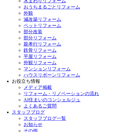
水まわりリフォーム
おうちまるごとリフォーム
外観
減改築リフォーム
ペットリフォーム
部分改装
部分リフォーム
親孝行リフォーム
鉄骨リフォーム
平屋リフォーム
外観リフォーム
マンションリフォーム
ハウスリボーンリフォーム
お役立ち情報
メディア掲載
リフォーム・リノベーションの流れ
AI住まいのコンシェルジュ
よくあるご質問
スタッフブログ
スタッフブログ一覧
お知らせ
その他