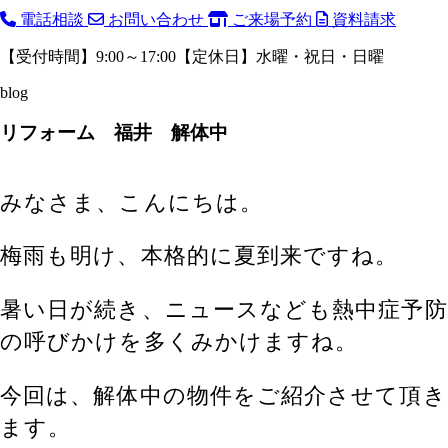
電話相談
お問い合わせ
ご来場予約
資料請求
【受付時間】9:00～17:00【定休日】水曜・祝日・日曜
blog
リフォーム 福井 解体中
みなさま、こんにちは。
梅雨も明け、本格的に夏到来ですね。
暑い日が続き、ニュースなども熱中症予防
の呼びかけを多くみかけますね。
今回は、解体中の物件をご紹介させて頂き
ます。