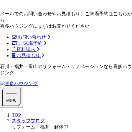
メールでのお問い合わせやお見積もり、ご来場予約はこちらか
ら
喜多ハウジングにまずはお聞かせください
お問い合わせ
ご来場予約
資料請求
お見積もり
石川・福井・富山のリフォーム・リノベーションなら喜多ハウ
ジング
TOP
スタッフブログ
リフォーム 福井 解体中