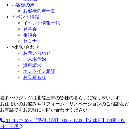
お客様の声
お客様の声一覧
イベント情報
イベント情報一覧
見学会
相談会
セミナー
お問い合わせ
お問い合わせ
ご来場予約
資料請求
オンライン相談
お見積もり
喜多ハウジングは北陸三県の皆様の暮らしに寄り添います
お住まいのお悩みやリフォーム・リノベーションのご相談など
お電話でもお気軽にお問い合わせください
0120-777-653
【受付時間】9:00～17:00【定休日】水曜・祝
日・日曜