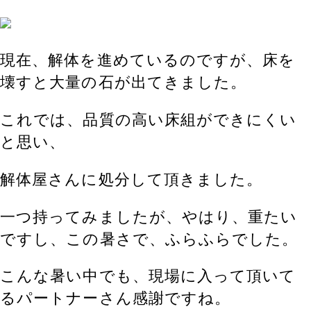
現在、解体を進めているのですが、床を
壊すと大量の石が出てきました。
これでは、品質の高い床組ができにくい
と思い、
解体屋さんに処分して頂きました。
一つ持ってみましたが、やはり、重たい
ですし、この暑さで、ふらふらでした。
こんな暑い中でも、現場に入って頂いて
るパートナーさん感謝ですね。