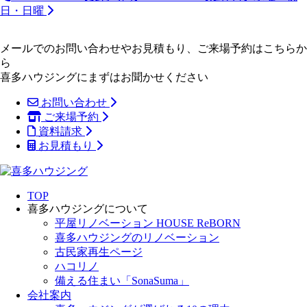
日・日曜
メールでのお問い合わせやお見積もり、ご来場予約はこちらか
ら
喜多ハウジングにまずはお聞かせください
お問い合わせ
ご来場予約
資料請求
お見積もり
TOP
喜多ハウジングについて
平屋リノベーション HOUSE ReBORN
喜多ハウジングのリノベーション
古民家再生ページ
ハコリノ
備える住まい「SonaSuma」
会社案内