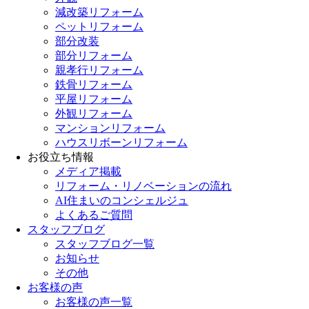
減改築リフォーム
ペットリフォーム
部分改装
部分リフォーム
親孝行リフォーム
鉄骨リフォーム
平屋リフォーム
外観リフォーム
マンションリフォーム
ハウスリボーンリフォーム
お役立ち情報
メディア掲載
リフォーム・リノベーションの流れ
AI住まいのコンシェルジュ
よくあるご質問
スタッフブログ
スタッフブログ一覧
お知らせ
その他
お客様の声
お客様の声一覧