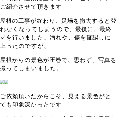
ご紹介させて頂きます。
屋根の工事が終わり、足場を撤去すると登
れなくなってしまうので、最後に、最終
✓を行いました。汚れや、傷を確認しに
上ったのですが、
屋根からの景色が圧巻で、思わず、写真を
撮ってしまいました。
ご依頼頂いたからこそ、見える景色がと
ても印象深かったです。