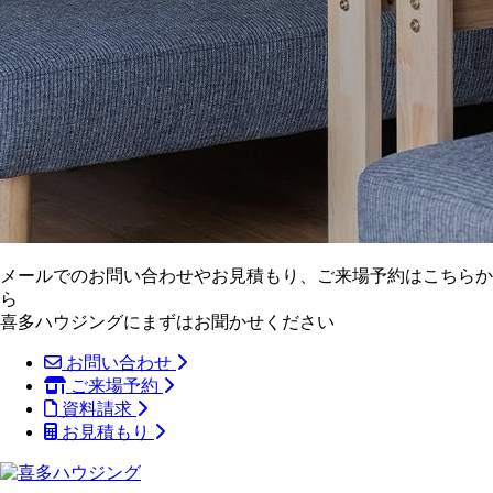
メールでのお問い合わせやお見積もり、ご来場予約はこちらか
ら
喜多ハウジングにまずはお聞かせください
お問い合わせ
ご来場予約
資料請求
お見積もり