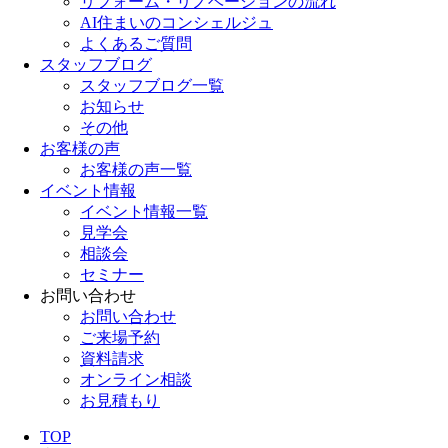
リフォーム・リノベーションの流れ
AI住まいのコンシェルジュ
よくあるご質問
スタッフブログ
スタッフブログ一覧
お知らせ
その他
お客様の声
お客様の声一覧
イベント情報
イベント情報一覧
見学会
相談会
セミナー
お問い合わせ
お問い合わせ
ご来場予約
資料請求
オンライン相談
お見積もり
TOP