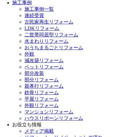
施工事例
施工事例一覧
連続受賞
古民家再生リフォーム
LDKリフォーム
二世帯同居型リフォーム
水まわりリフォーム
おうちまるごとリフォーム
外観
減改築リフォーム
ペットリフォーム
部分改装
部分リフォーム
親孝行リフォーム
鉄骨リフォーム
平屋リフォーム
外観リフォーム
マンションリフォーム
ハウスリボーンリフォーム
お役立ち情報
メディア掲載