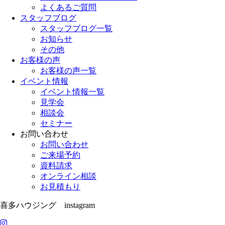
よくあるご質問
スタッフブログ
スタッフブログ一覧
お知らせ
その他
お客様の声
お客様の声一覧
イベント情報
イベント情報一覧
見学会
相談会
セミナー
お問い合わせ
お問い合わせ
ご来場予約
資料請求
オンライン相談
お見積もり
喜多ハウジング instagram