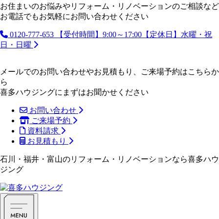
お住まいのお悩みやリフォーム・リノベーションのご相談など
お電話でもお気軽にお問い合わせください
0120-777-653
【受付時間】9:00～17:00【定休日】水曜・祝
日・日曜
メールでのお問い合わせやお見積もり、ご来場予約はこちらか
ら
喜多ハウジングにまずはお聞かせください
お問い合わせ
ご来場予約
資料請求
お見積もり
石川・福井・富山のリフォーム・リノベーションなら喜多ハウ
ジング