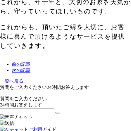
これから、年十年と、大切のお家を天気か
ら、守っていってほしいものです。
これからも、頂いたご縁を大切に、お客
様に喜んで頂けるようなサービスを提供
していきます。
前の記事
次の記事
一覧へ戻る
質問をご入力ください
24
時間お答えします
質問をご入力ください
24
時間お答えします