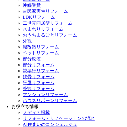
連続受賞
古民家再生リフォーム
LDKリフォーム
二世帯同居型リフォーム
水まわりリフォーム
おうちまるごとリフォーム
外観
減改築リフォーム
ペットリフォーム
部分改装
部分リフォーム
親孝行リフォーム
鉄骨リフォーム
平屋リフォーム
外観リフォーム
マンションリフォーム
ハウスリボーンリフォーム
お役立ち情報
メディア掲載
リフォーム・リノベーションの流れ
AI住まいのコンシェルジュ