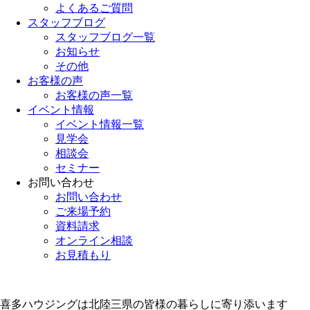
よくあるご質問
スタッフブログ
スタッフブログ一覧
お知らせ
その他
お客様の声
お客様の声一覧
イベント情報
イベント情報一覧
見学会
相談会
セミナー
お問い合わせ
お問い合わせ
ご来場予約
資料請求
オンライン相談
お見積もり
喜多ハウジングは北陸三県の皆様の暮らしに寄り添います