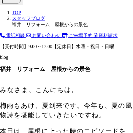
TOP
スタッフブログ
福井 リフォーム 屋根からの景色
電話相談
お問い合わせ
ご来場予約
資料請求
【受付時間】9:00～17:00【定休日】水曜・祝日・日曜
blog
福井 リフォーム 屋根からの景色
みなさま、こんにちは。
梅雨もあけ、夏到来です。今年も、夏の風
物詩を堪能していきたいですね。
本日は、屋根に上った時のエピソードを