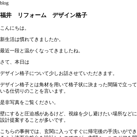
blog
福井 リフォーム デザイン格子
こんにちは。
新生活は慣れてきましたか。
最近一段と温かくなってきましたね。
さて、本日は
デザイン格子について少しお話させていただきます。
デザイン格子とは角材を用いて格子状に決まった間隔で立って
いる仕切りのことを言います。
是非写真をご覧ください。
壁にすると圧迫感があるけど、視線を少し避けたい場所などに
設計提案することが多いです。
こちらの事例では、玄関に入ってすぐに帰宅後の手洗いができ