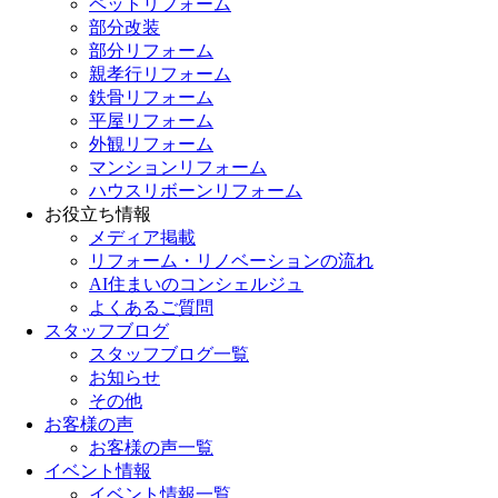
ペットリフォーム
部分改装
部分リフォーム
親孝行リフォーム
鉄骨リフォーム
平屋リフォーム
外観リフォーム
マンションリフォーム
ハウスリボーンリフォーム
お役立ち情報
メディア掲載
リフォーム・リノベーションの流れ
AI住まいのコンシェルジュ
よくあるご質問
スタッフブログ
スタッフブログ一覧
お知らせ
その他
お客様の声
お客様の声一覧
イベント情報
イベント情報一覧