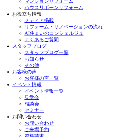
マンションリフォーム
ハウスリボーンリフォーム
お役立ち情報
メディア掲載
リフォーム・リノベーションの流れ
AI住まいのコンシェルジュ
よくあるご質問
スタッフブログ
スタッフブログ一覧
お知らせ
その他
お客様の声
お客様の声一覧
イベント情報
イベント情報一覧
見学会
相談会
セミナー
お問い合わせ
お問い合わせ
ご来場予約
資料請求