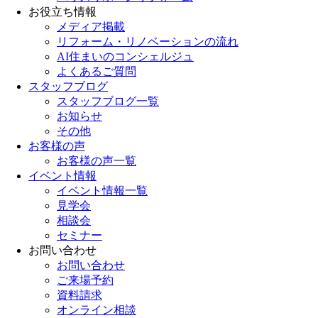
お役立ち情報
メディア掲載
リフォーム・リノベーションの流れ
AI住まいのコンシェルジュ
よくあるご質問
スタッフブログ
スタッフブログ一覧
お知らせ
その他
お客様の声
お客様の声一覧
イベント情報
イベント情報一覧
見学会
相談会
セミナー
お問い合わせ
お問い合わせ
ご来場予約
資料請求
オンライン相談