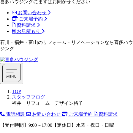
喜多ハウジングにまずはお聞かせください
お問い合わせ
ご来場予約
資料請求
お見積もり
石川・福井・富山のリフォーム・リノベーションなら喜多ハウ
ジング
TOP
スタッフブログ
福井 リフォーム デザイン格子
電話相談
お問い合わせ
ご来場予約
資料請求
【受付時間】9:00～17:00【定休日】水曜・祝日・日曜