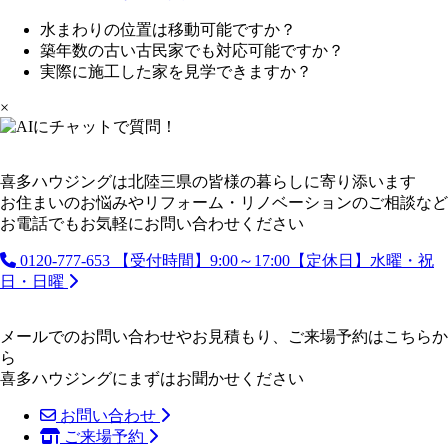
水まわりの位置は移動可能ですか？
築年数の古い古民家でも対応可能ですか？
実際に施工した家を見学できますか？
×
喜多ハウジングは北陸三県の皆様の暮らしに寄り添います
お住まいのお悩みやリフォーム・リノベーションのご相談など
お電話でもお気軽にお問い合わせください
0120-777-653
【受付時間】9:00～17:00【定休日】水曜・祝
日・日曜
メールでのお問い合わせやお見積もり、ご来場予約はこちらか
ら
喜多ハウジングにまずはお聞かせください
お問い合わせ
ご来場予約