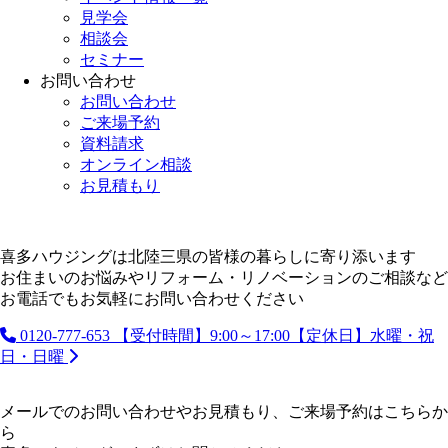
見学会
相談会
セミナー
お問い合わせ
お問い合わせ
ご来場予約
資料請求
オンライン相談
お見積もり
喜多ハウジングは北陸三県の皆様の暮らしに寄り添います
お住まいのお悩みやリフォーム・リノベーションのご相談など
お電話でもお気軽にお問い合わせください
0120-777-653
【受付時間】9:00～17:00【定休日】水曜・祝
日・日曜
メールでのお問い合わせやお見積もり、ご来場予約はこちらか
ら