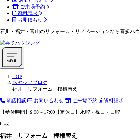
お問い合わせ
ご来場予約
資料請求
お見積もり
石川・福井・富山のリフォーム・リノベーションなら喜多ハウ
TOP
スタッフブログ
福井 リフォーム 模様替え
電話相談
お問い合わせ
ご来場予約
資料請求
【受付時間】9:00～17:00【定休日】水曜・祝日・日曜
blog
福井 リフォーム 模様替え