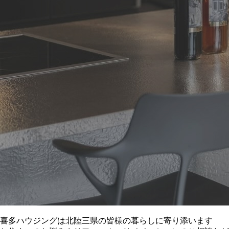
喜多ハウジングは北陸三県の皆様の暮らしに寄り添います