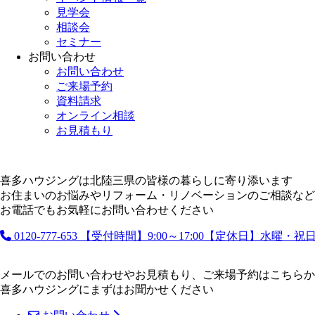
見学会
相談会
セミナー
お問い合わせ
お問い合わせ
ご来場予約
資料請求
オンライン相談
お見積もり
喜多ハウジングは北陸三県の皆様の暮らしに寄り添います
お住まいのお悩みやリフォーム・リノベーションのご相談など
お電話でもお気軽にお問い合わせください
0120-777-653
【受付時間】9:00～17:00【定休日】水曜・
メールでのお問い合わせやお見積もり、ご来場予約はこちらか
喜多ハウジングにまずはお聞かせください