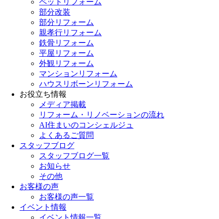
ペットリフォーム
部分改装
部分リフォーム
親孝行リフォーム
鉄骨リフォーム
平屋リフォーム
外観リフォーム
マンションリフォーム
ハウスリボーンリフォーム
お役立ち情報
メディア掲載
リフォーム・リノベーションの流れ
AI住まいのコンシェルジュ
よくあるご質問
スタッフブログ
スタッフブログ一覧
お知らせ
その他
お客様の声
お客様の声一覧
イベント情報
イベント情報一覧