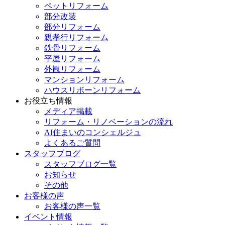
ペットリフォーム
部分改装
部分リフォーム
親孝行リフォーム
鉄骨リフォーム
平屋リフォーム
外観リフォーム
マンションリフォーム
ハウスリボーンリフォーム
お役立ち情報
メディア掲載
リフォーム・リノベーションの流れ
AI住まいのコンシェルジュ
よくあるご質問
スタッフブログ
スタッフブログ一覧
お知らせ
その他
お客様の声
お客様の声一覧
イベント情報