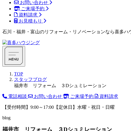
お問い合わせ
ご来場予約
資料請求
お見積もり
石川・福井・富山のリフォーム・リノベーションなら喜多ハ
TOP
スタッフブログ
福井市 リフォーム ３Dシュミレーション
電話相談
お問い合わせ
ご来場予約
資料請求
【受付時間】9:00～17:00【定休日】水曜・祝日・日曜
blog
福井市 リフォーム ３Dシュミレーション