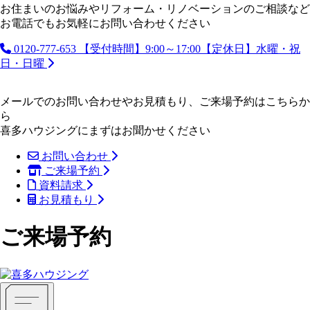
お住まいのお悩みやリフォーム・リノベーションのご相談など
お電話でもお気軽にお問い合わせください
0120-777-653
【受付時間】9:00～17:00【定休日】水曜・祝
日・日曜
メールでのお問い合わせやお見積もり、ご来場予約はこちらか
ら
喜多ハウジングにまずはお聞かせください
お問い合わせ
ご来場予約
資料請求
お見積もり
ご来場予約