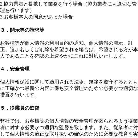
2.協力業者と提携して業務を行う場合（協力業者にも適切な管
理を行います）
3.お客様本人の同意があった場合
３．開示等の請求等
お客様等が個人情報の利用目的の通知、個人情報の開示、訂
正、追加若しくは削除を希望される場合は、希望される方が本
人であることを確認の上速やかにこれに対応いたします。
４．安全管理
個人情報保護に関して適用される法令、規範を遵守するととも
に正確かつ最新の内容に保ち安全管理のための必要かつ適切な
措置を行います。
５．従業員の監督
弊社では、お客様等の個人情報の安全管理が図られるよう従業
者に対する必要かつ適切な監督を致します。また、従業者に対
して個人情報の適正な取り扱いの確保のために必要な教育を実