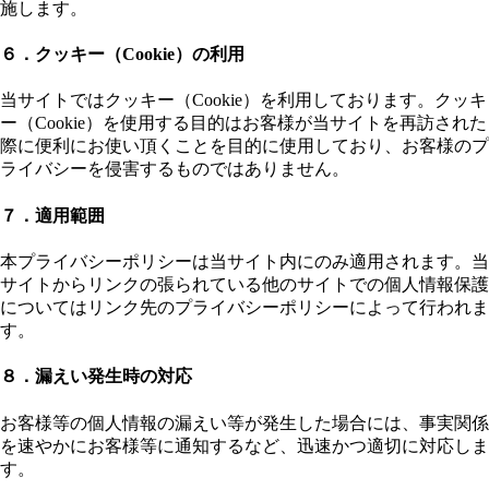
施します。
６．クッキー（Cookie）の利用
当サイトではクッキー（Cookie）を利用しております。クッキ
ー（Cookie）を使用する目的はお客様が当サイトを再訪された
際に便利にお使い頂くことを目的に使用しており、お客様のプ
ライバシーを侵害するものではありません。
７．適用範囲
本プライバシーポリシーは当サイト内にのみ適用されます。当
サイトからリンクの張られている他のサイトでの個人情報保護
についてはリンク先のプライバシーポリシーによって行われま
す。
８．漏えい発生時の対応
お客様等の個人情報の漏えい等が発生した場合には、事実関係
を速やかにお客様等に通知するなど、迅速かつ適切に対応しま
す。