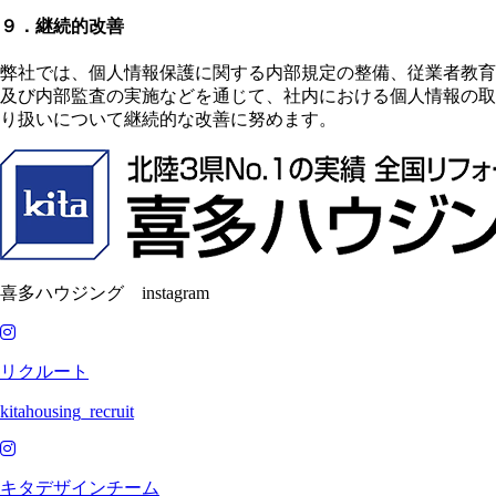
９．継続的改善
弊社では、個人情報保護に関する内部規定の整備、従業者教育
及び内部監査の実施などを通じて、社内における個人情報の取
り扱いについて継続的な改善に努めます。
喜多ハウジング instagram
リクルート
kitahousing_recruit
キタデザインチーム