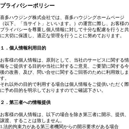
プライバシーポリシー
喜多ハウジング株式会社では、喜多ハウジングホームページ
（以下、「当サイト」といいます。）の運営に際し、お客様の
プライバシーを尊重し個人情報に対して十分な配慮を行うと共
に大切に保護し、適正な管理を行うことに努めております。
１．個人情報利用目的
お客様の個人情報は、原則として、当社のサービスに関する情
報をご提供する目的や当社に対するご意見、ご要望に関する今
後の改善、及び、問い合せに関するご回答のために利用致しま
す。
それ以外の目的で利用する場合は個人情報をご提供いただく際
に予め目的を明示しておりますのでご確認下さい。
２．第三者への情報提供
お客様の個人情報は、以下の場合を除き第三者に開示、提供、
譲渡、することは致しません。
1.法的拘束力がある第三者機関からの開示要求がある場合