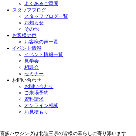
よくあるご質問
スタッフブログ
スタッフブログ一覧
お知らせ
その他
お客様の声
お客様の声一覧
イベント情報
イベント情報一覧
見学会
相談会
セミナー
お問い合わせ
お問い合わせ
ご来場予約
資料請求
オンライン相談
お見積もり
喜多ハウジングは北陸三県の皆様の暮らしに寄り添います