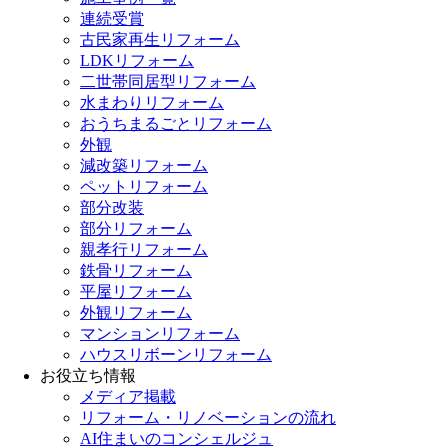
連続受賞
古民家再生リフォーム
LDKリフォーム
二世帯同居型リフォーム
水まわりリフォーム
おうちまるごとリフォーム
外観
減改築リフォーム
ペットリフォーム
部分改装
部分リフォーム
親孝行リフォーム
鉄骨リフォーム
平屋リフォーム
外観リフォーム
マンションリフォーム
ハウスリボーンリフォーム
お役立ち情報
メディア掲載
リフォーム・リノベーションの流れ
AI住まいのコンシェルジュ