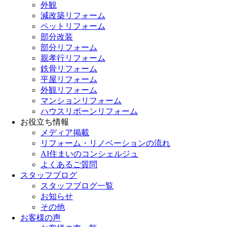
外観
減改築リフォーム
ペットリフォーム
部分改装
部分リフォーム
親孝行リフォーム
鉄骨リフォーム
平屋リフォーム
外観リフォーム
マンションリフォーム
ハウスリボーンリフォーム
お役立ち情報
メディア掲載
リフォーム・リノベーションの流れ
AI住まいのコンシェルジュ
よくあるご質問
スタッフブログ
スタッフブログ一覧
お知らせ
その他
お客様の声