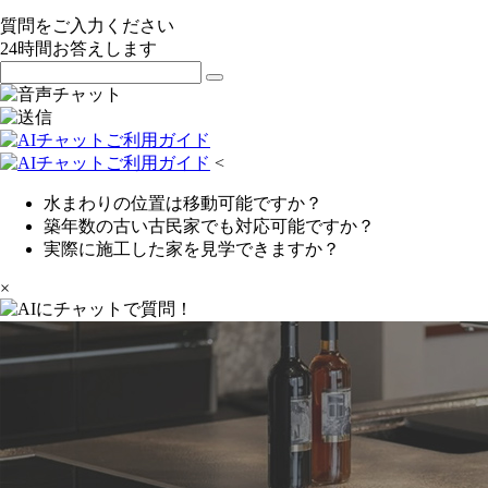
質問をご入力ください
24
時間お答えします
<
水まわりの位置は移動可能ですか？
築年数の古い古民家でも対応可能ですか？
実際に施工した家を見学できますか？
×