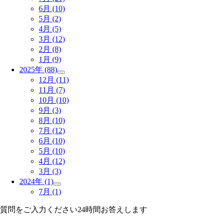
6月
(10)
5月
(2)
4月
(5)
3月
(12)
2月
(8)
1月
(9)
2025年
(88)
12月
(11)
11月
(7)
10月
(10)
9月
(3)
8月
(10)
7月
(12)
6月
(10)
5月
(10)
4月
(12)
3月
(3)
2024年
(1)
7月
(1)
質問をご入力ください
24
時間お答えします