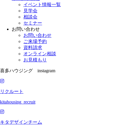
イベント情報一覧
見学会
相談会
セミナー
お問い合わせ
お問い合わせ
ご来場予約
資料請求
オンライン相談
お見積もり
喜多ハウジング instagram
リクルート
kitahousing_recruit
キタデザインチーム