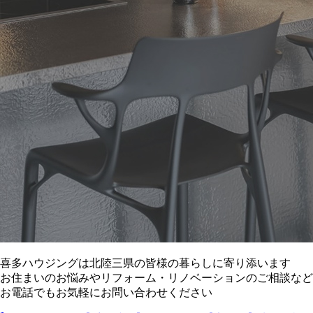
喜多ハウジングは北陸三県の皆様の暮らしに寄り添います
お住まいのお悩みやリフォーム・リノベーションのご相談など
お電話でもお気軽にお問い合わせください