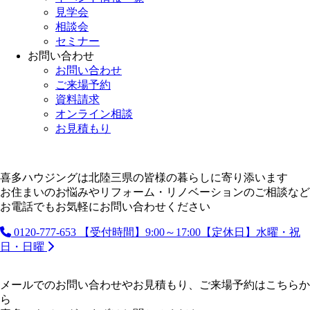
見学会
相談会
セミナー
お問い合わせ
お問い合わせ
ご来場予約
資料請求
オンライン相談
お見積もり
喜多ハウジングは北陸三県の皆様の暮らしに寄り添います
お住まいのお悩みやリフォーム・リノベーションのご相談など
お電話でもお気軽にお問い合わせください
0120-777-653
【受付時間】9:00～17:00【定休日】水曜・祝
日・日曜
メールでのお問い合わせやお見積もり、ご来場予約はこちらか
ら