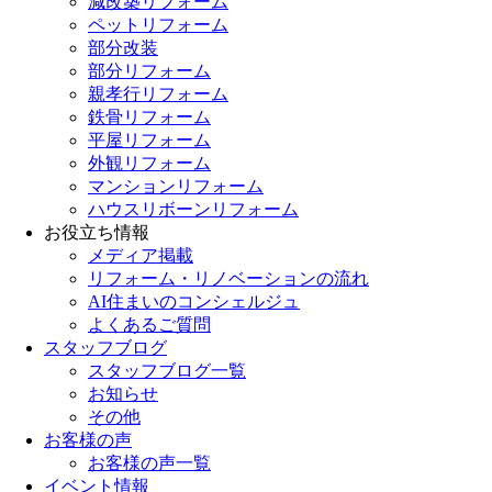
減改築リフォーム
ペットリフォーム
部分改装
部分リフォーム
親孝行リフォーム
鉄骨リフォーム
平屋リフォーム
外観リフォーム
マンションリフォーム
ハウスリボーンリフォーム
お役立ち情報
メディア掲載
リフォーム・リノベーションの流れ
AI住まいのコンシェルジュ
よくあるご質問
スタッフブログ
スタッフブログ一覧
お知らせ
その他
お客様の声
お客様の声一覧
イベント情報