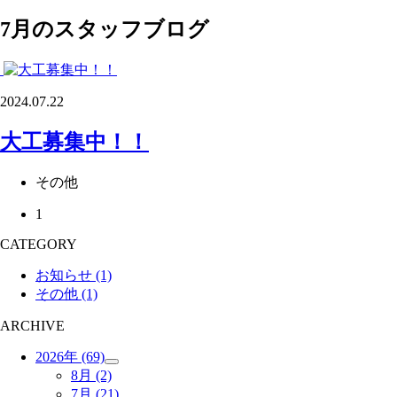
7月のスタッフブログ
2024.07.22
大工募集中！！
その他
1
CATEGORY
お知らせ
(1)
その他
(1)
ARCHIVE
2026年
(69)
8月
(2)
7月
(21)