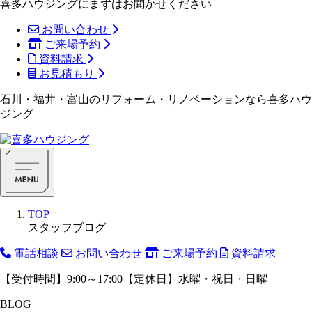
喜多ハウジングにまずはお聞かせください
お問い合わせ
ご来場予約
資料請求
お見積もり
石川・福井・富山のリフォーム・リノベーションなら喜多ハウ
ジング
TOP
スタッフブログ
電話相談
お問い合わせ
ご来場予約
資料請求
【受付時間】9:00～17:00【定休日】水曜・祝日・日曜
BLOG