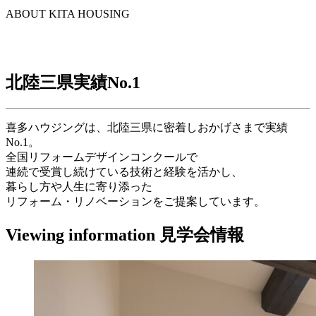
ABOUT KITA HOUSING
北陸三県実績
No.1
喜多ハウジングは、北陸三県に密着しおかげさまで実績
No.1。
全国リフォームデザインコンクールで
連続で受賞し続けている技術と経験を活かし、
暮らし方や人生に寄り添った
リフォーム・リノベーションをご提案しています。
Viewing information
見学会情報