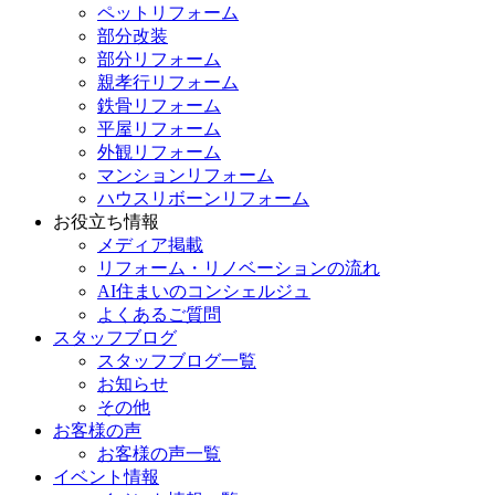
ペットリフォーム
部分改装
部分リフォーム
親孝行リフォーム
鉄骨リフォーム
平屋リフォーム
外観リフォーム
マンションリフォーム
ハウスリボーンリフォーム
お役立ち情報
メディア掲載
リフォーム・リノベーションの流れ
AI住まいのコンシェルジュ
よくあるご質問
スタッフブログ
スタッフブログ一覧
お知らせ
その他
お客様の声
お客様の声一覧
イベント情報