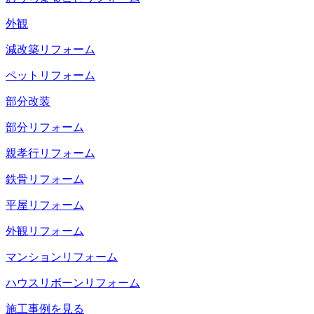
外観
減改築リフォーム
ペットリフォーム
部分改装
部分リフォーム
親孝行リフォーム
鉄骨リフォーム
平屋リフォーム
外観リフォーム
マンションリフォーム
ハウスリボーンリフォーム
施工事例を見る