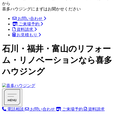
から
喜多ハウジングにまずはお聞かせください
お問い合わせ
ご来場予約
資料請求
お見積もり
石川・福井・富山のリフォー
ム・リノベーションなら喜多
ハウジング
電話相談
お問い合わせ
ご来場予約
資料請求