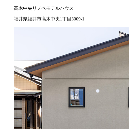
高木中央リノベモデルハウス
福井県福井市高木中央1丁目3009-1