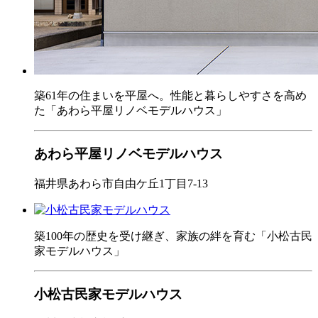
築61年の住まいを平屋へ。性能と暮らしやすさを高め
た「あわら平屋リノベモデルハウス」
あわら平屋リノベモデルハウス
福井県あわら市自由ケ丘1丁目7-13
築100年の歴史を受け継ぎ、家族の絆を育む「小松古民
家モデルハウス」
小松古民家モデルハウス