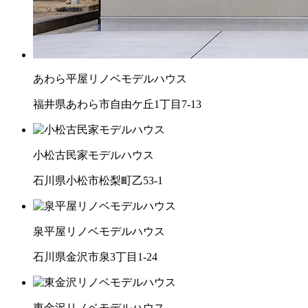
あわら平屋リノベモデルハウス
福井県あわら市自由ケ丘1丁目7-13
小松古民家モデルハウス
石川県小松市松梨町乙53-1
泉平屋リノベモデルハウス
石川県金沢市泉3丁目1-24
東金沢リノベモデルハウス