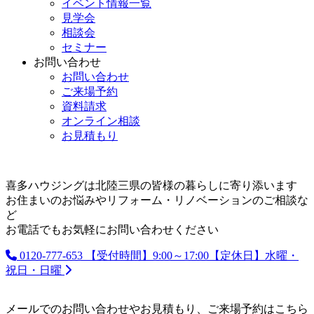
イベント情報一覧
見学会
相談会
セミナー
お問い合わせ
お問い合わせ
ご来場予約
資料請求
オンライン相談
お見積もり
喜多ハウジングは北陸三県の皆様の暮らしに寄り添います
お住まいのお悩みやリフォーム・リノベーションのご相談な
ど
お電話でもお気軽にお問い合わせください
0120-777-653
【受付時間】9:00～17:00【定休日】水曜・
祝日・日曜
メールでのお問い合わせやお見積もり、ご来場予約はこちら