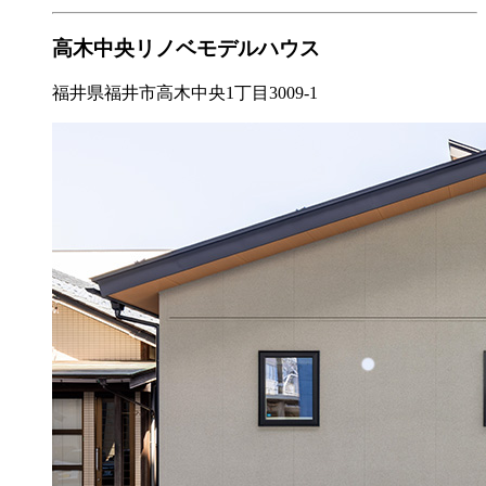
高木中央リノベモデルハウス
福井県福井市高木中央1丁目3009-1