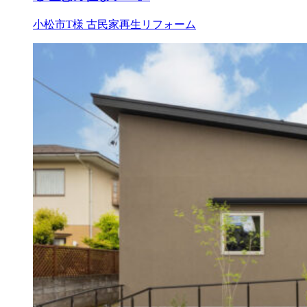
小松市T様
古民家再生リフォーム