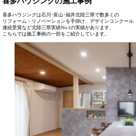
喜多ハウジングの施工事例
喜多ハウジングは石川･富山･福井北陸三県で数多くの
リフォーム・リノベーションを手掛け、デザインコンクール
連続受賞など北陸三県実績No.1の実績があります。
こちらでは施工事例の一部をご紹介しています。