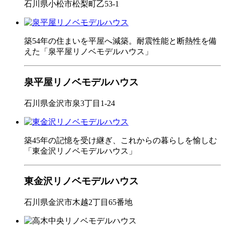
石川県小松市松梨町乙53-1
築54年の住まいを平屋へ減築。耐震性能と断熱性を備
えた「泉平屋リノベモデルハウス」
泉平屋リノベモデルハウス
石川県金沢市泉3丁目1-24
築45年の記憶を受け継ぎ、これからの暮らしを愉しむ
「東金沢リノベモデルハウス」
東金沢リノベモデルハウス
石川県金沢市木越2丁目65番地