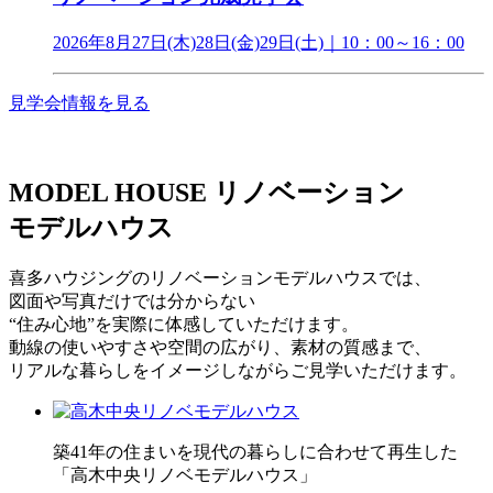
2026年8月27日(木)28日(金)29日(土)｜10：00～16：00
見学会情報を見る
MODEL HOUSE
リノベーション
モデルハウス
喜多ハウジングのリノベーションモデルハウスでは、
図面や写真だけでは分からない
“住み心地”を実際に体感していただけます。
動線の使いやすさや空間の広がり、素材の質感まで、
リアルな暮らしをイメージしながらご見学いただけます。
築41年の住まいを現代の暮らしに合わせて再生した
「高木中央リノベモデルハウス」