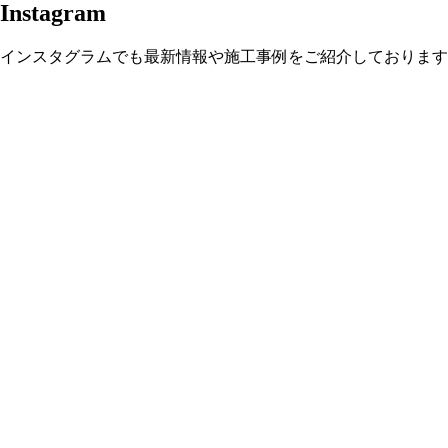
Instagram
インスタグラムでも最新情報や施工事例をご紹介しております