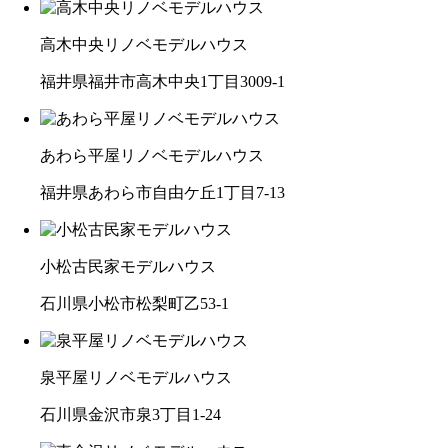
高木中央リノベモデルハウス
福井県福井市高木中央1丁目3009-1
あわら平屋リノベモデルハウス
福井県あわら市自由ケ丘1丁目7-13
小松古民家モデルハウス
石川県小松市松梨町乙53-1
泉平屋リノベモデルハウス
石川県金沢市泉3丁目1-24