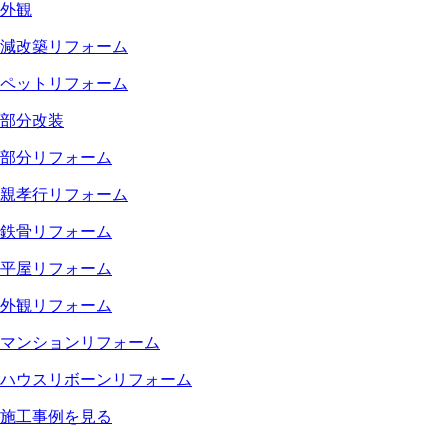
外観
減改築リフォーム
ペットリフォーム
部分改装
部分リフォーム
親孝行リフォーム
鉄骨リフォーム
平屋リフォーム
外観リフォーム
マンションリフォーム
ハウスリボーンリフォーム
施工事例を見る