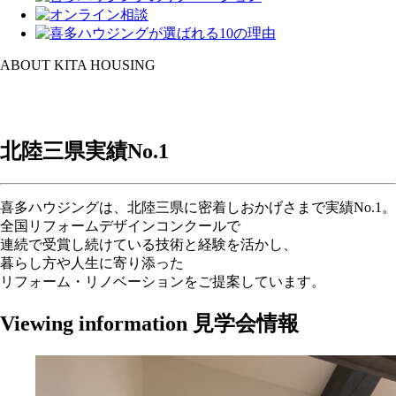
ABOUT KITA HOUSING
北陸三県実績
No.1
喜多ハウジングは、北陸三県に密着しおかげさまで実績No.1。
全国リフォームデザインコンクールで
連続で受賞し続けている技術と経験を活かし、
暮らし方や人生に寄り添った
リフォーム・リノベーションをご提案しています。
Viewing information
見学会情報