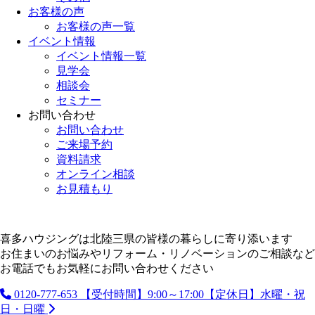
お客様の声
お客様の声一覧
イベント情報
イベント情報一覧
見学会
相談会
セミナー
お問い合わせ
お問い合わせ
ご来場予約
資料請求
オンライン相談
お見積もり
喜多ハウジングは北陸三県の皆様の暮らしに寄り添います
お住まいのお悩みやリフォーム・リノベーションのご相談など
お電話でもお気軽にお問い合わせください
0120-777-653
【受付時間】9:00～17:00【定休日】水曜・祝
日・日曜