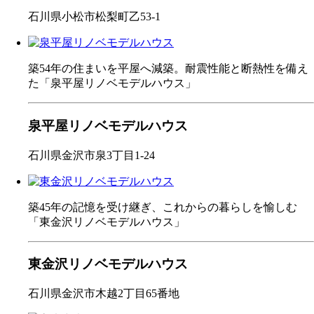
石川県小松市松梨町乙53-1
築54年の住まいを平屋へ減築。耐震性能と断熱性を備え
た「泉平屋リノベモデルハウス」
泉平屋リノベモデルハウス
石川県金沢市泉3丁目1-24
築45年の記憶を受け継ぎ、これからの暮らしを愉しむ
「東金沢リノベモデルハウス」
東金沢リノベモデルハウス
石川県金沢市木越2丁目65番地