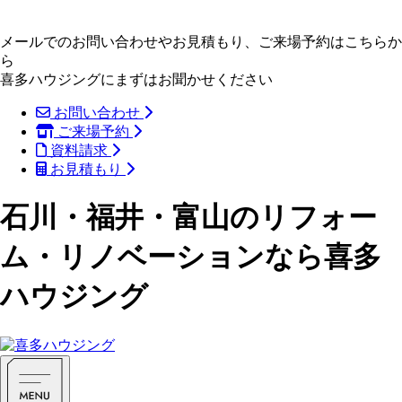
メールでのお問い合わせやお見積もり、ご来場予約はこちらか
ら
喜多ハウジングにまずはお聞かせください
お問い合わせ
ご来場予約
資料請求
お見積もり
石川・福井・富山のリフォー
ム・リノベーションなら喜多
ハウジング