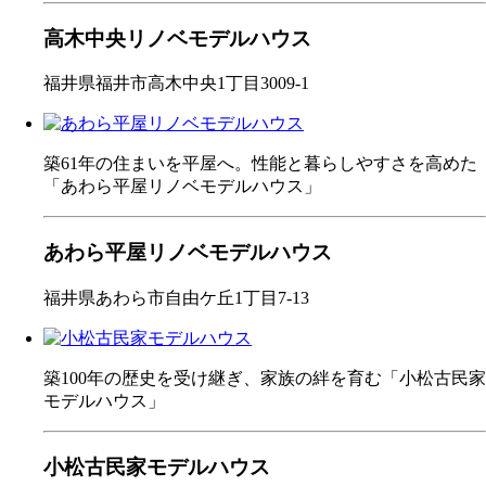
高木中央リノベモデルハウス
福井県福井市高木中央1丁目3009-1
築61年の住まいを平屋へ。性能と暮らしやすさを高めた
「あわら平屋リノベモデルハウス」
あわら平屋リノベモデルハウス
福井県あわら市自由ケ丘1丁目7-13
築100年の歴史を受け継ぎ、家族の絆を育む「小松古民家
モデルハウス」
小松古民家モデルハウス