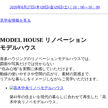
2026年8月27日(木)28日(金)29日(土)｜10：00～16：00
見学会情報を見る
MODEL HOUSE
リノベーション
モデルハウス
喜多ハウジングのリノベーションモデルハウスでは、
図面や写真だけでは分からない
“住み心地”を実際に体感していただけます。
動線の使いやすさや空間の広がり、素材の質感まで、
リアルな暮らしをイメージしながらご見学いただけます。
築41年の住まいを現代の暮らしに合わせて再生した「高
木中央リノベモデルハウス」