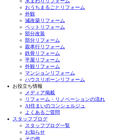
水まわりリフォーム
おうちまるごとリフォーム
外観
減改築リフォーム
ペットリフォーム
部分改装
部分リフォーム
親孝行リフォーム
鉄骨リフォーム
平屋リフォーム
外観リフォーム
マンションリフォーム
ハウスリボーンリフォーム
お役立ち情報
メディア掲載
リフォーム・リノベーションの流れ
AI住まいのコンシェルジュ
よくあるご質問
スタッフブログ
スタッフブログ一覧
お知らせ
その他